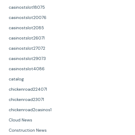
casinostslot18075
casinostslot20076
casinostslot2085
casinostslot26071
casinostslot27072
casinostslot29073
casinostslot4086
catalog
chickenroad224071
chickenroad23071
chickenroad2casinos1
Cloud News
Construction News