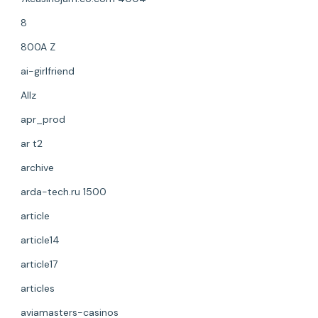
8
800A Z
ai-girlfriend
Allz
apr_prod
ar t2
archive
arda-tech.ru 1500
article
article14
article17
articles
aviamasters-casinos