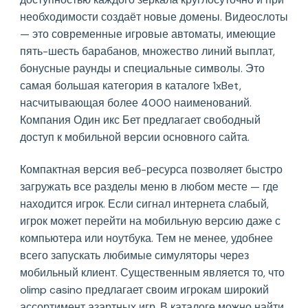
необходимости создаёт новые домены. Видеослоты
— это современные игровые автоматы, имеющие
пять-шесть барабанов, множество линий выплат,
бонусные раунды и специальные символы. Это
самая большая категория в каталоге 1xBet,
насчитывающая более 4000 наименований.
Компания Один икс Бет предлагает свободный
доступ к мобильной версии основного сайта.
Компактная версия веб-ресурса позволяет быстро
загружать все разделы меню в любом месте — где
находится игрок. Если сигнал интернета слабый,
игрок может перейти на мобильную версию даже с
компьютера или ноутбука. Тем не менее, удобнее
всего запускать любимые симуляторы через
мобильный клиент. Существенным является то, что
olimp casino предлагает своим игрокам широкий
ассортимент азартных игр. В каталоге можно найти