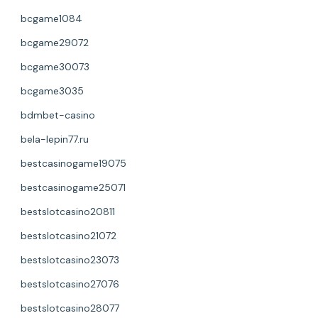
bcgame1084
bcgame29072
bcgame30073
bcgame3035
bdmbet-casino
bela-lepin77.ru
bestcasinogame19075
bestcasinogame25071
bestslotcasino20811
bestslotcasino21072
bestslotcasino23073
bestslotcasino27076
bestslotcasino28077