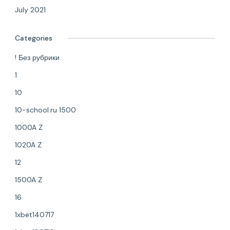
July 2021
Categories
! Без рубрики
1
10
10-school.ru 1500
1000A Z
1020A Z
12
1500A Z
16
1xbet140717