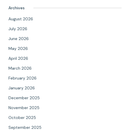
Archives
August 2026
July 2026
June 2026
May 2026
April 2026
March 2026
February 2026
January 2026
December 2025
November 2025
October 2025
September 2025