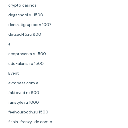
crypto casinos
degschool.ru 1500
denizatigrup.com 1007
detsad45.ru 800
e
ecoproverka.ru 500
edu-alania.ru 1500
Event
evropass.com a
faktoved.ru 800
fanstyle.ru 1000
feelyourbody.ru 1500
fishin-frenzy-de.com b