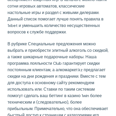
сотни игровых автоматов, классические
настольные игры и раздел с живыми дилерами.
Данный список помогает лучше понять правила в
1xbet и уменьшить количество несущественных
вопросов к службе поддержки.
В рубрике Специальные предложения можно
выбрать и приобрести элитный алкоголь со скидкой,
а также шикарные подарочные наборы. Наша
программа лояльности Club гарантирует скидки
постоянным клиентам, а алкомаркет.kz предлагает
скидки на дни рождения и праздники. Вместе с тем
для доступа к основному сайту рекомендуем
использовать или. Ставки по таким системам
помогут сделать ваш беттинг в казино 1win более
техническим и (следовательно), более
прибыльным. Примечательно, что она обеспечивает
быстрый доступ к страницам с категориями игр,