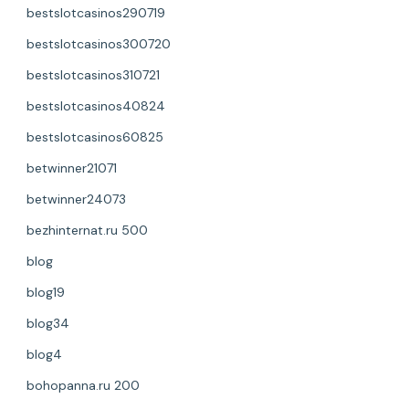
bestslotcasinos290719
bestslotcasinos300720
bestslotcasinos310721
bestslotcasinos40824
bestslotcasinos60825
betwinner21071
betwinner24073
bezhinternat.ru 500
blog
blog19
blog34
blog4
bohopanna.ru 200