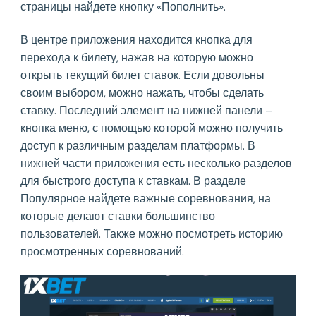
страницы найдете кнопку «Пополнить».
В центре приложения находится кнопка для
перехода к билету, нажав на которую можно
открыть текущий билет ставок. Если довольны
своим выбором, можно нажать, чтобы сделать
ставку. Последний элемент на нижней панели –
кнопка меню, с помощью которой можно получить
доступ к различным разделам платформы. В
нижней части приложения есть несколько разделов
для быстрого доступа к ставкам. В разделе
Популярное найдете важные соревнования, на
которые делают ставки большинство
пользователей. Также можно посмотреть историю
просмотренных соревнований.