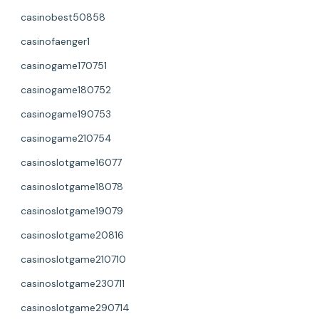
casinobest50858
casinofaenger1
casinogame170751
casinogame180752
casinogame190753
casinogame210754
casinoslotgame16077
casinoslotgame18078
casinoslotgame19079
casinoslotgame20816
casinoslotgame210710
casinoslotgame230711
casinoslotgame290714