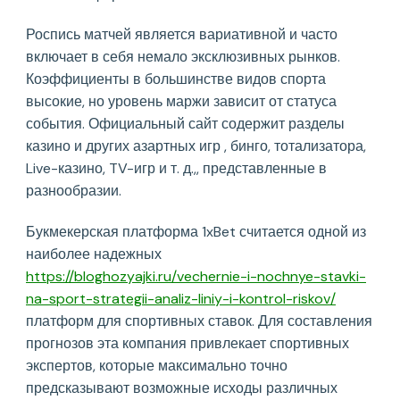
Роспись матчей является вариативной и часто
включает в себя немало эксклюзивных рынков.
Коэффициенты в большинстве видов спорта
высокие, но уровень маржи зависит от статуса
события. Официальный сайт содержит разделы
казино и других азартных игр , бинго, тотализатора,
Live-казино, TV-игр и т. д.,, представленные в
разнообразии.
Букмекерская платформа 1xBet считается одной из
наиболее надежных
https://bloghozyajki.ru/vechernie-i-nochnye-stavki-
na-sport-strategii-analiz-liniy-i-kontrol-riskov/
платформ для спортивных ставок. Для составления
прогнозов эта компания привлекает спортивных
экспертов, которые максимально точно
предсказывают возможные исходы различных