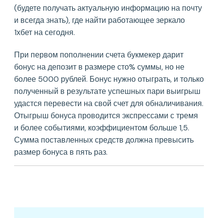
(будете получать актуальную информацию на почту
и всегда знать), где найти работающее зеркало
1хбет на сегодня.
При первом пополнении счета букмекер дарит
бонус на депозит в размере сто% суммы, но не
более 5000 рублей. Бонус нужно отыграть, и только
полученный в результате успешных пари выигрыш
удастся перевести на свой счет для обналичивания.
Отыгрыш бонуса проводится экспрессами с тремя
и более событиями, коэффициентом больше 1,5.
Сумма поставленных средств должна превысить
размер бонуса в пять раз.
Post