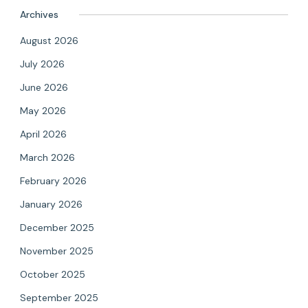
Archives
August 2026
July 2026
June 2026
May 2026
April 2026
March 2026
February 2026
January 2026
December 2025
November 2025
October 2025
September 2025