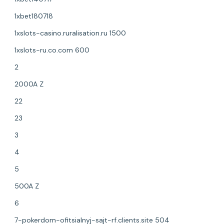
1xbet180718
1xslots-casino.ruralisation.ru 1500
1xslots-ru.co.com 600
2
2000A Z
22
23
3
4
5
500A Z
6
7-pokerdom-ofitsialnyj-sajt-rf.clients.site 504