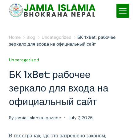
Skip
to
content
JAMIA
Home
Blog
Uncategorized
БК 1xBet: рабочее
ISLAMIA
зеркало для входа на официальный сайт
Uncategorized
БК 1xBet: рабочее
зеркало для входа на
официальный сайт
By
jamia-islamia-qazcde
July 7, 2026
В тех странах, где это разрешено законом,