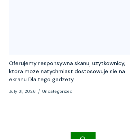
Oferujemy responsywna skanuj uzytkownicy,
ktora moze natychmiast dostosowuje sie na
ekranu Dla tego gadzety
July 31, 2026
Uncategorized