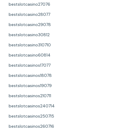
bestslotcasino27076
bestslotcasino28077
bestslotcasino29078
bestslotcasino30812
bestslotcasino310710
bestslotcasino60814
bestslotcasinos17077
bestslotcasinos18078
bestslotcasinos19079
bestslotcasinos210711
bestslotcasinos240714
bestslotcasinos250715
bestslotcasinos260716