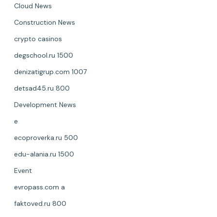
Cloud News
Construction News
crypto casinos
degschool.ru 1500
denizatigrup.com 1007
detsad45.ru 800
Development News
e
ecoproverka.ru 500
edu-alania.ru 1500
Event
evropass.com a
faktoved.ru 800