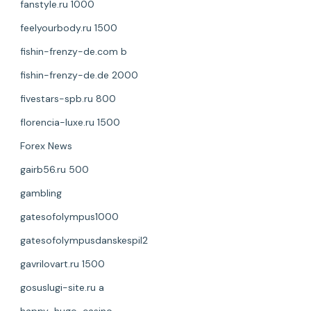
fanstyle.ru 1000
feelyourbody.ru 1500
fishin-frenzy-de.com b
fishin-frenzy-de.de 2000
fivestars-spb.ru 800
florencia-luxe.ru 1500
Forex News
gairb56.ru 500
gambling
gatesofolympus1000
gatesofolympusdanskespil2
gavrilovart.ru 1500
gosuslugi-site.ru a
happy-hugo-casino