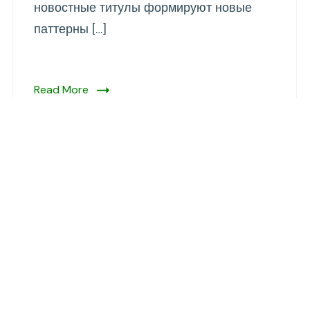
новостные титулы формируют новые
паттерны […]
Read More