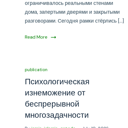
ограничивалось реальными стенами
дома, запертыми дверями и закрытыми
разговорами. Сегодня рамки стёрлись […]
Read More
publication
Психологическая
изнеможение от
беспрерывной
многозадачности