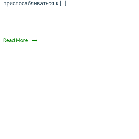
приспосабливаться к […]
Read More