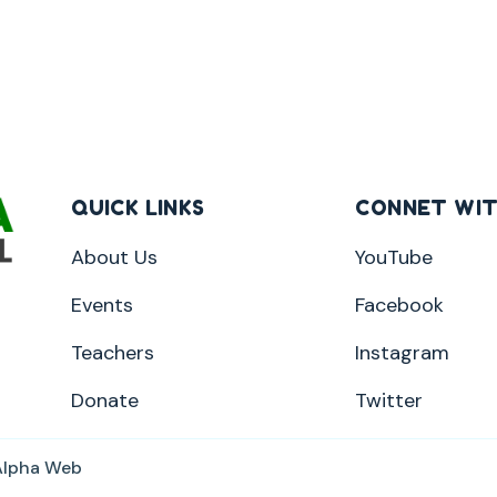
QUICK LINKS
CONNET WIT
About Us
YouTube
Events
Facebook
Teachers
Instagram
Donate
Twitter
Alpha Web