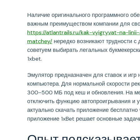
Наличие оригинального программного обе
важным преимуществом компании для свои
https://atlantrails.ru/kak-vyigryvat-na-lin
matchey/
нередко возникают трудности с д
советуем выбирать легальных букмекерски
1xbet.
Эмулятор предназначен для ставок и игр н
компьютера. Для нормальной скорости ре
300–500 МБ под кеш и обновления. На м
отключить функцию автопроигрывания и у
актуально скачать приложение бесплатно
приложение 1xBet решает основные задачи
Опыт подсказывает,