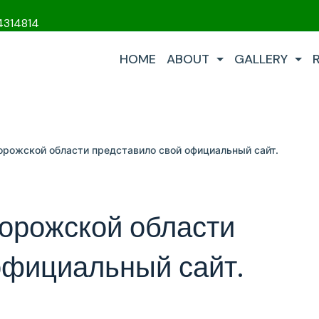
4314814
HOME
ABOUT
GALLERY
орожской области представило свой официальный сайт.
орожской области
официальный сайт.