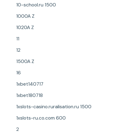
10-school.ru 1500
1000A Z
1020A Z
11
12
1500A Z
16
1xbet140717
1xbet180718
1xslots-casino.ruralisation.ru 1500
1xslots-ru.co.com 600
2