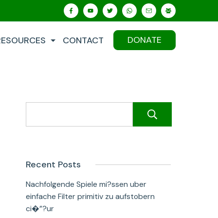
DONATE
RESOURCES
CONTACT
Search
Recent Posts
Nachfolgende Spiele mi?ssen uber
einfache Filter primitiv zu aufstobern
ci�”?ur