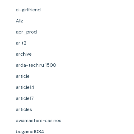
ai-girlfriend
Allz
apr_prod
ar t2
archive
arda-tech.ru 1500
article
article14
article17
articles
aviamasters-casinos
bcgame1084