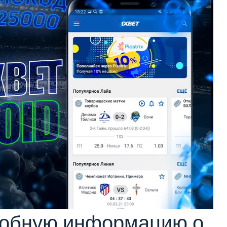
робную информацию о