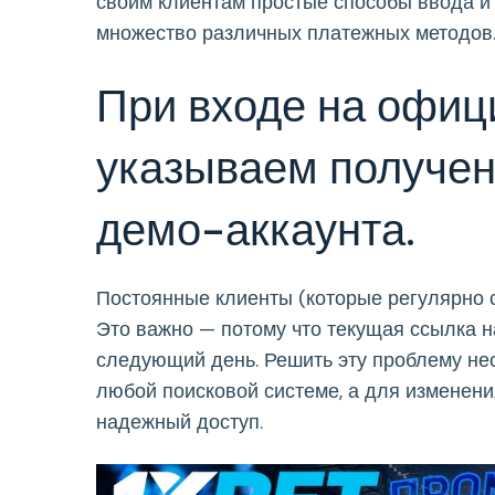
своим клиентам простые способы ввода и
множество различных платежных методов.
При входе на офиц
указываем получен
демо-аккаунта.
Постоянные клиенты (которые регулярно с
Это важно — потому что текущая ссылка н
следующий день. Решить эту проблему нес
любой поисковой системе, а для изменени
надежный доступ.