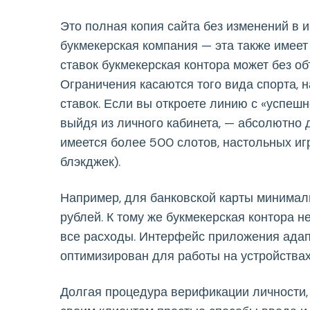
Это полная копия сайта без изменений в 
букмекерская компания — эта также имеет 
ставок букмекерская контора может без 
Ограничения касаются того вида спорта, 
ставок. Если вы откроете линию с «успешн
выйдя из личного кабинета, — абсолютно д
имеется более 500 слотов, настольных игр
блэкджек).
Например, для банковской карты минималь
рублей. К тому же букмекерская контора н
все расходы. Интерфейс приложения адап
оптимизирован для работы на устройствах
Долгая процедура верификации личности, 