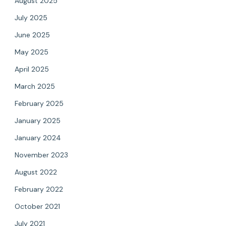
August 2025
July 2025
June 2025
May 2025
April 2025
March 2025
February 2025
January 2025
January 2024
November 2023
August 2022
February 2022
October 2021
July 2021