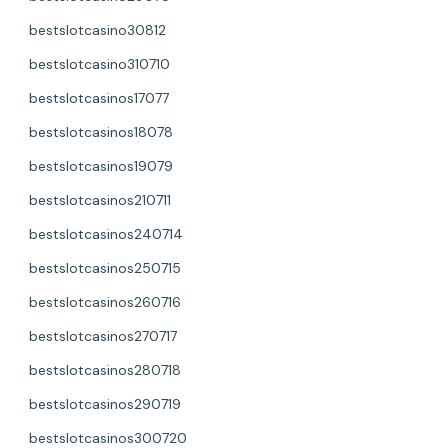
bestslotcasino30812
bestslotcasino310710
bestslotcasinos17077
bestslotcasinos18078
bestslotcasinos19079
bestslotcasinos210711
bestslotcasinos240714
bestslotcasinos250715
bestslotcasinos260716
bestslotcasinos270717
bestslotcasinos280718
bestslotcasinos290719
bestslotcasinos300720