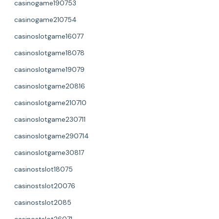
casinogame190753
casinogame210754
casinoslotgame16077
casinoslotgame18078
casinoslotgame19079
casinoslotgame20816
casinoslotgame210710
casinoslotgame230711
casinoslotgame290714
casinoslotgame30817
casinostslot18075
casinostslot20076
casinostslot2085