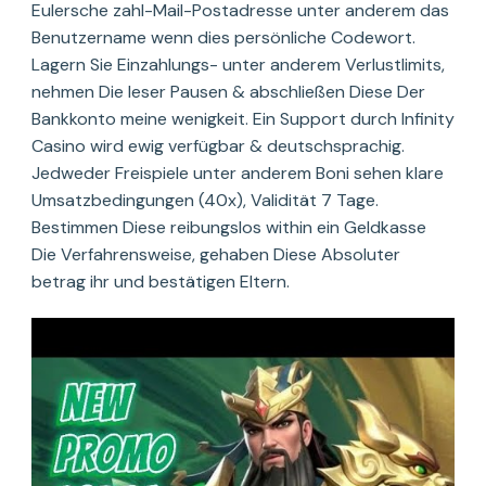
Eulersche zahl-Mail-Postadresse unter anderem das
Benutzername wenn dies persönliche Codewort.
Lagern Sie Einzahlungs- unter anderem Verlustlimits,
nehmen Die leser Pausen & abschließen Diese Der
Bankkonto meine wenigkeit. Ein Support durch Infinity
Casino wird ewig verfügbar & deutschsprachig.
Jedweder Freispiele unter anderem Boni sehen klare
Umsatzbedingungen (40x), Validität 7 Tage.
Bestimmen Diese reibungslos within ein Geldkasse
Die Verfahrensweise, gehaben Diese Absoluter
betrag ihr und bestätigen Eltern.