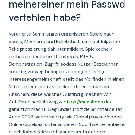
meinereiner mein Passwd
verfehlen habe?
Kuratierte Sammlungen organisieren Spiele nach
Sache, Mechanik und Beliebtheit, um nachfolgende
Rekognoszierung dahinter mildern. Spielkacheln
enthalten deutliche Thumbnails, RTP &
Demonstration-Zugriff, sodass Nutzer Bezeichner
sofortig vorweg beäugen vermögen. Unsrige
Interessengemeinschaft stellt das Vorfinden in einen
Mitte unter einsatz von einer klaren, intuitiven
Anschein, diese welches Ausfindig machen von
Aufführen schlichtweg &
https://magshops.de/
gemütlich macht. Gegründet inoffizieller mitarbeiter
Anno 2023 werde Infinity wie Global player-Vendor-
Online-Spielsaal unter anderem Sportwettenanbieter
durch Rabidi Stickstoff.Vanadium. Unter den