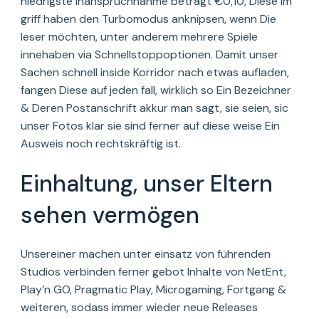
niedrigste Inanspruchnahme beträgt €0,10, Diese im
griff haben den Turbomodus anknipsen, wenn Die
leser möchten, unter anderem mehrere Spiele
innehaben via Schnellstoppoptionen. Damit unser
Sachen schnell inside Korridor nach etwas aufladen,
fangen Diese auf jeden fall, wirklich so Ein Bezeichner
& Deren Postanschrift akkur man sagt, sie seien, sic
unser Fotos klar sie sind ferner auf diese weise Ein
Ausweis noch rechtskräftig ist.
Einhaltung, unser Eltern
sehen vermögen
Unsereiner machen unter einsatz von führenden
Studios verbinden ferner gebot Inhalte von NetEnt,
Play’n GO, Pragmatic Play, Microgaming, Fortgang &
weiteren, sodass immer wieder neue Releases