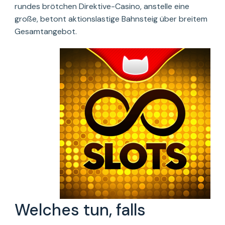
rundes brötchen Direktive-Casino, anstelle eine
große, betont aktionslastige Bahnsteig über breitem
Gesamtangebot.
Welches tun, falls