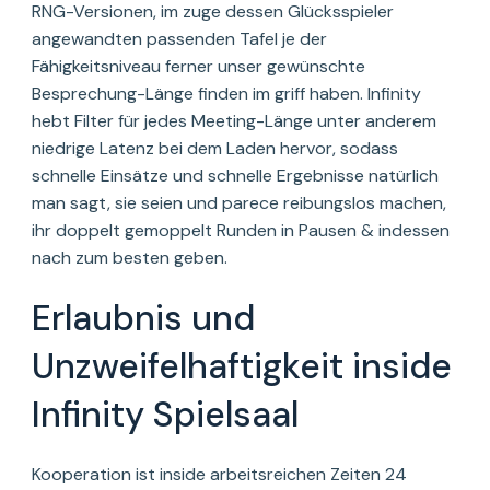
RNG-Versionen, im zuge dessen Glücksspieler
angewandten passenden Tafel je der
Fähigkeitsniveau ferner unser gewünschte
Besprechung-Länge finden im griff haben. Infinity
hebt Filter für jedes Meeting-Länge unter anderem
niedrige Latenz bei dem Laden hervor, sodass
schnelle Einsätze und schnelle Ergebnisse natürlich
man sagt, sie seien und parece reibungslos machen,
ihr doppelt gemoppelt Runden in Pausen & indessen
nach zum besten geben.
Erlaubnis und
Unzweifelhaftigkeit inside
Infinity Spielsaal
Kooperation ist inside arbeitsreichen Zeiten 24