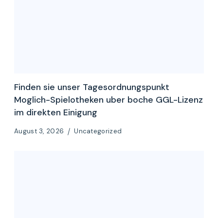
Finden sie unser Tagesordnungspunkt
Moglich-Spielotheken uber boche GGL-Lizenz
im direkten Einigung
August 3, 2026
Uncategorized