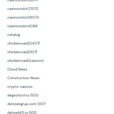
casinostslot26071
casinostslot27072
casinostslot29073
casinostslot4086
catalog
chickenroad224071
chickenroad23071
chickenroad2casinos1
Cloud News
Construction News
crypto casinos
degschool.ru 1500
denizatigrup.com 1007
detsad45.ru 800