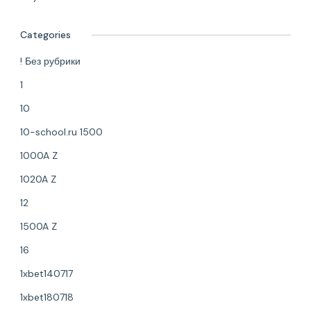
Categories
! Без рубрики
1
10
10-school.ru 1500
1000A Z
1020A Z
12
1500A Z
16
1xbet140717
1xbet180718