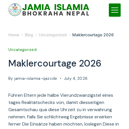
Skip
to
content
JAMIA
Home
Blog
Uncategorized
Maklercourtage 2026
ISLAMIA
Uncategorized
Maklercourtage 2026
By
jamia-islamia-qazcde
July 4, 2026
Führen Eltern jede halbe Vierundzwanzigstel eines
tages Realitätschecks von, damit diesseitigen
Gesamtschau qua diese Uhrzeit zu in verwahrung
nehmen. Falls Sie schlichtweg Ergebnisse erwirken
ferner Die Einsätze haben möchten, loslegen Diese in