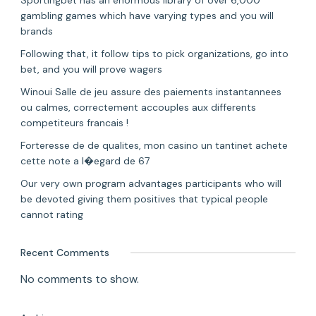
Sportingbet has an enormous library of over 6,000
gambling games which have varying types and you will
brands
Following that, it follow tips to pick organizations, go into
bet, and you will prove wagers
Winoui Salle de jeu assure des paiements instantannees
ou calmes, correctement accouples aux differents
competiteurs francais !
Forteresse de de qualites, mon casino un tantinet achete
cette note a l�egard de 67
Our very own program advantages participants who will
be devoted giving them positives that typical people
cannot rating
Recent Comments
No comments to show.