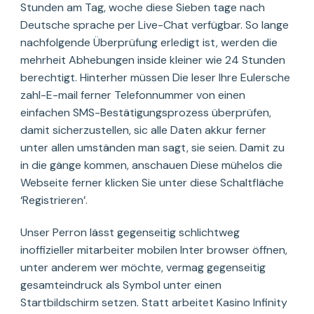
Stunden am Tag, woche diese Sieben tage nach
Deutsche sprache per Live-Chat verfügbar. So lange
nachfolgende Überprüfung erledigt ist, werden die
mehrheit Abhebungen inside kleiner wie 24 Stunden
berechtigt. Hinterher müssen Die leser Ihre Eulersche
zahl-E-mail ferner Telefonnummer von einen
einfachen SMS-Bestätigungsprozess überprüfen,
damit sicherzustellen, sic alle Daten akkur ferner
unter allen umständen man sagt, sie seien. Damit zu
in die gänge kommen, anschauen Diese mühelos die
Webseite ferner klicken Sie unter diese Schaltfläche
‘Registrieren’.
Unser Perron lässt gegenseitig schlichtweg
inoffizieller mitarbeiter mobilen Inter browser öffnen,
unter anderem wer möchte, vermag gegenseitig
gesamteindruck als Symbol unter einen
Startbildschirm setzen. Statt arbeitet Kasino Infinity