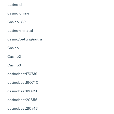
casino ch
casino online
Casino-GR
casino-minsta1
casino/betting/nutra
Casino1
Casino2
Casino3
casinobest170739
casinobest180740
casinobest180741
casinobest20855
casinobest210743