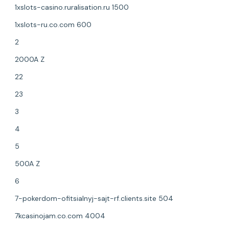
1xslots-casino.ruralisation.ru 1500
1xslots-ru.co.com 600
2
2000A Z
22
23
3
4
5
500A Z
6
7-pokerdom-ofitsialnyj-sajt-rf.clients.site 504
7kcasinojam.co.com 4004