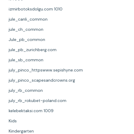
izmirbotoksdolgu.com 1010
jule_canli_common
jule_ch_common
Jule_pb_common
jule_pb_zurichberg.com
jule_sb_common
july_pinco_httpswww.sepishyne.com
july_pinco_scapesandcrowns.org
july_rb_common
july_rb_rokubet-poland.com
kelebektaksi.com 1009
Kids
Kindergarten