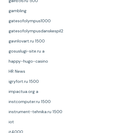
gairb56.ru 500
gambling
gatesofolympus1000
gatesofolympusdanskespil2
gavrilovart.ru 1500
gosuslugi-site.ru a
happy-hugo-casino
HR News
igryfort.ru 1500
impactua.org a
instcomputer.ru 1500
instrument-tehnika.ru 1500
iot
it4000