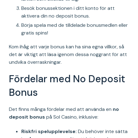
Besök bonussektionen i ditt konto för att
aktivera din no deposit bonus.
Börja spela med de tilldelade bonusmedlen eller
gratis spins!
Kom ihåg att varje bonus kan ha sina egna villkor, så
det är viktigt att läsa igenom dessa noggrant för att
undvika överraskningar.
Fördelar med No Deposit
Bonus
Det finns många fördelar med att använda en
no
deposit bonus
på Sol Casino, inklusive:
Riskfri spelupplevelse:
Du behöver inte sätta