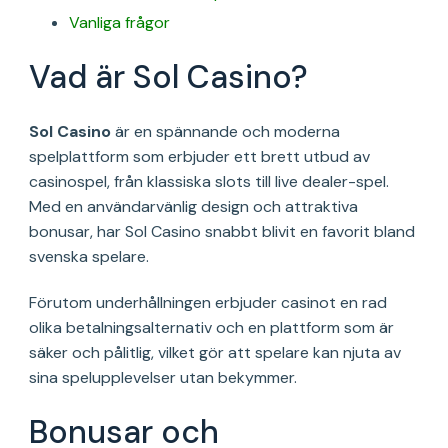
Vanliga frågor
Vad är Sol Casino?
Sol Casino
är en spännande och moderna
spelplattform som erbjuder ett brett utbud av
casinospel, från klassiska slots till live dealer-spel.
Med en användarvänlig design och attraktiva
bonusar, har Sol Casino snabbt blivit en favorit bland
svenska spelare.
Förutom underhållningen erbjuder casinot en rad
olika betalningsalternativ och en plattform som är
säker och pålitlig, vilket gör att spelare kan njuta av
sina spelupplevelser utan bekymmer.
Bonusar och