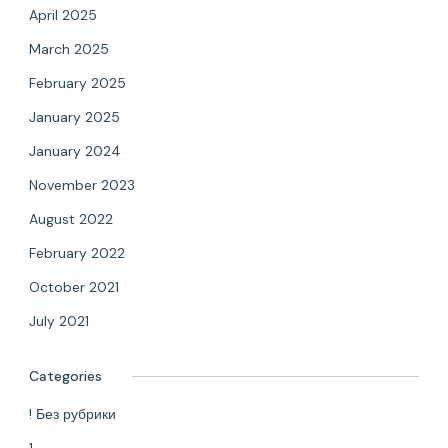
April 2025
March 2025
February 2025
January 2025
January 2024
November 2023
August 2022
February 2022
October 2021
July 2021
Categories
! Без рубрики
1