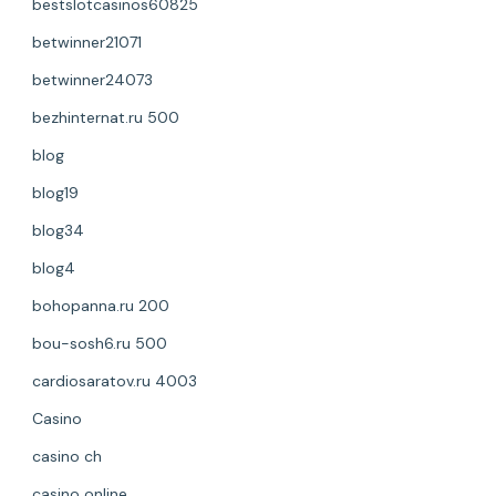
bestslotcasinos60825
betwinner21071
betwinner24073
bezhinternat.ru 500
blog
blog19
blog34
blog4
bohopanna.ru 200
bou-sosh6.ru 500
cardiosaratov.ru 4003
Casino
casino ch
casino online