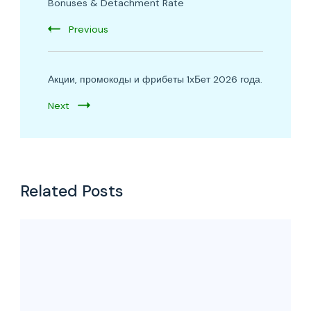
Navigation
Bonuses & Detachment Rate
Previous
Акции, промокоды и фрибеты 1хБет 2026 года.
Next
Related Posts