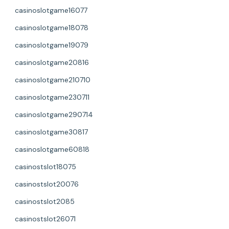
casinoslotgame16077
casinoslotgame18078
casinoslotgame19079
casinoslotgame20816
casinoslotgame210710
casinoslotgame230711
casinoslotgame290714
casinoslotgame30817
casinoslotgame60818
casinostslot18075
casinostslot20076
casinostslot2085
casinostslot26071