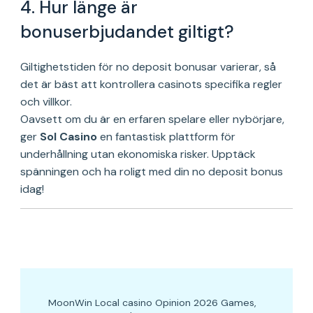
4. Hur länge är
bonuserbjudandet giltigt?
Giltighetstiden för no deposit bonusar varierar, så
det är bäst att kontrollera casinots specifika regler
och villkor.
Oavsett om du är en erfaren spelare eller nybörjare,
ger
Sol Casino
en fantastisk plattform för
underhållning utan ekonomiska risker. Upptäck
spänningen och ha roligt med din no deposit bonus
idag!
Post
MoonWin Local casino Opinion 2026 Games,