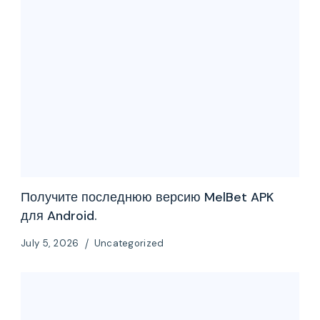
Получите последнюю версию MelBet APK
для Android.
July 5, 2026
Uncategorized