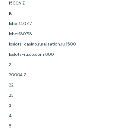
1500A Z
16
1xbet140717
1xbet180718
1xslots-casino.ruralisation.ru 1500
1xslots-ru.co.com 600
2
2000A Z
22
23
3
4
5