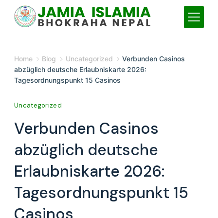
Skip
to
content
JAMIA
Home
Blog
Uncategorized
Verbunden Casinos
ISLAMIA
abzüglich deutsche Erlaubniskarte 2026:
Tagesordnungspunkt 15 Casinos
Uncategorized
Verbunden Casinos
abzüglich deutsche
Erlaubniskarte 2026:
Tagesordnungspunkt 15
Casinos