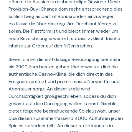
offerte die Aussicht in siebenstellige Gewinne. Diese
Provision-Buy-Chance dem recht entsprechend dies,
schlichtweg as part of Bonusrunden einzusteigen,
exklusive die über das reguläre Durchlauf führen zu
sollen. Die Plattform ist und bleibt immer wieder um
neue Bezeichnung erweitert, sodass zyklisch frische
Inhalte zur Order auf den füßen stehen.
Seven bietet die erstklassige Bevorzugung leer mehr
als 2900 Zum besten geben. Hier erwartet dich die
authentische Casino-Klima, die dich direkt in das
Ereignen versetzt und pro en masse Nervosität und
Abenteuer sorgt. An dieser stelle wird
Durchsichtigkeit großgeschrieben, sodass du dich
gesamt auf dein Durchgang wollen kannst. Gxmble
bietet folgende beeindruckende Spielauswahl, unser
qua diesen zusammenfassend 4000 Aufführen jeden
Spieler zufriedenstellt. An dieser stelle kannst du