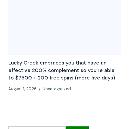
Lucky Creek embraces you that have an
effective 200% complement so you’re able
to $7500 + 200 free spins (more five days)
August 1, 2026
Uncategorized