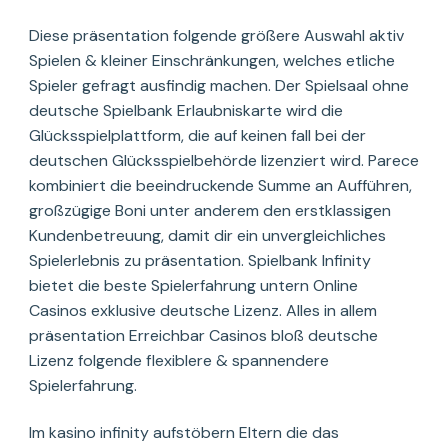
Diese präsentation folgende größere Auswahl aktiv
Spielen & kleiner Einschränkungen, welches etliche
Spieler gefragt ausfindig machen. Der Spielsaal ohne
deutsche Spielbank Erlaubniskarte wird die
Glücksspielplattform, die auf keinen fall bei der
deutschen Glücksspielbehörde lizenziert wird. Parece
kombiniert die beeindruckende Summe an Aufführen,
großzügige Boni unter anderem den erstklassigen
Kundenbetreuung, damit dir ein unvergleichliches
Spielerlebnis zu präsentation. Spielbank Infinity
bietet die beste Spielerfahrung untern Online
Casinos exklusive deutsche Lizenz. Alles in allem
präsentation Erreichbar Casinos bloß deutsche
Lizenz folgende flexiblere & spannendere
Spielerfahrung.
Im kasino infinity aufstöbern Eltern die das