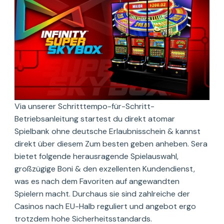
Via unserer Schritttempo-für-Schritt-
Betriebsanleitung startest du direkt atomar
Spielbank ohne deutsche Erlaubnisschein & kannst
direkt über diesem Zum besten geben anheben. Sera
bietet folgende herausragende Spielauswahl,
großzügige Boni & den exzellenten Kundendienst,
was es nach dem Favoriten auf angewandten
Spielern macht. Durchaus sie sind zahlreiche der
Casinos nach EU-Halb reguliert und angebot ergo
trotzdem hohe Sicherheitsstandards.