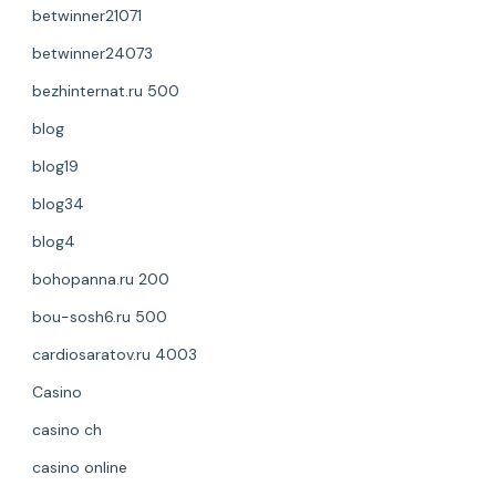
betwinner21071
betwinner24073
bezhinternat.ru 500
blog
blog19
blog34
blog4
bohopanna.ru 200
bou-sosh6.ru 500
cardiosaratov.ru 4003
Casino
casino ch
casino online