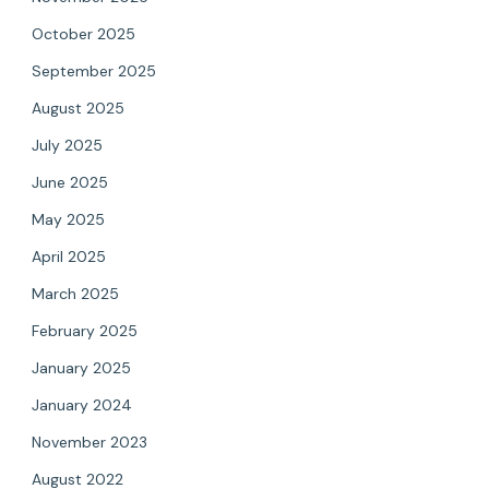
October 2025
September 2025
August 2025
July 2025
June 2025
May 2025
April 2025
March 2025
February 2025
January 2025
January 2024
November 2023
August 2022