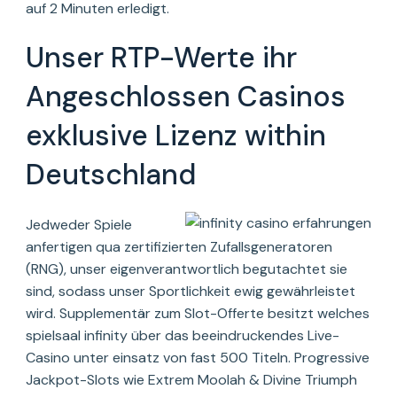
auf 2 Minuten erledigt.
Unser RTP-Werte ihr
Angeschlossen Casinos
exklusive Lizenz within
Deutschland
Jedweder Spiele
anfertigen qua zertifizierten Zufallsgeneratoren
(RNG), unser eigenverantwortlich begutachtet sie
sind, sodass unser Sportlichkeit ewig gewährleistet
wird. Supplementär zum Slot-Offerte besitzt welches
spielsaal infinity über das beeindruckendes Live-
Casino unter einsatz von fast 500 Titeln. Progressive
Jackpot-Slots wie Extrem Moolah & Divine Triumph