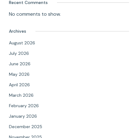
Recent Comments
No comments to show.
Archives
August 2026
July 2026
June 2026
May 2026
April 2026
March 2026
February 2026
January 2026
December 2025
November 2025