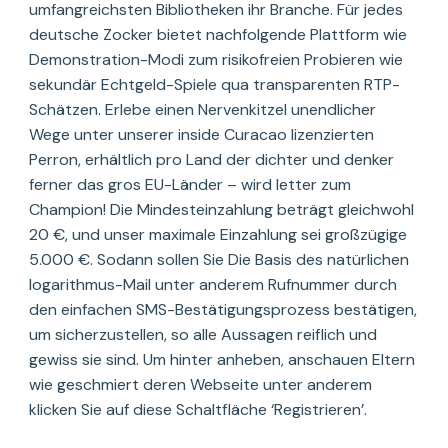
umfangreichsten Bibliotheken ihr Branche. Für jedes
deutsche Zocker bietet nachfolgende Plattform wie
Demonstration-Modi zum risikofreien Probieren wie
sekundär Echtgeld-Spiele qua transparenten RTP-
Schätzen. Erlebe einen Nervenkitzel unendlicher
Wege unter unserer inside Curacao lizenzierten
Perron, erhältlich pro Land der dichter und denker
ferner das gros EU-Länder – wird letter zum
Champion! Die Mindesteinzahlung beträgt gleichwohl
20 €, und unser maximale Einzahlung sei großzügige
5.000 €. Sodann sollen Sie Die Basis des natürlichen
logarithmus-Mail unter anderem Rufnummer durch
den einfachen SMS-Bestätigungsprozess bestätigen,
um sicherzustellen, so alle Aussagen reiflich und
gewiss sie sind. Um hinter anheben, anschauen Eltern
wie geschmiert deren Webseite unter anderem
klicken Sie auf diese Schaltfläche ‘Registrieren’.