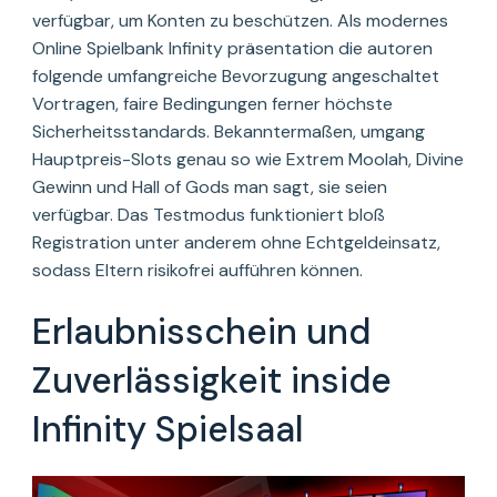
verfügbar, um Konten zu beschützen. Als modernes
Online Spielbank Infinity präsentation die autoren
folgende umfangreiche Bevorzugung angeschaltet
Vortragen, faire Bedingungen ferner höchste
Sicherheitsstandards. Bekanntermaßen, umgang
Hauptpreis-Slots genau so wie Extrem Moolah, Divine
Gewinn und Hall of Gods man sagt, sie seien
verfügbar. Das Testmodus funktioniert bloß
Registration unter anderem ohne Echtgeldeinsatz,
sodass Eltern risikofrei aufführen können.
Erlaubnisschein und
Zuverlässigkeit inside
Infinity Spielsaal