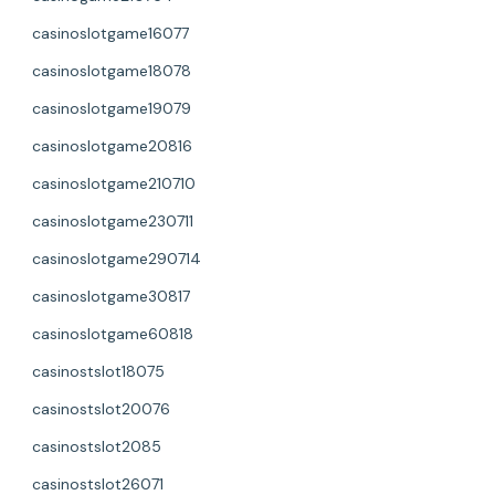
casinoslotgame16077
casinoslotgame18078
casinoslotgame19079
casinoslotgame20816
casinoslotgame210710
casinoslotgame230711
casinoslotgame290714
casinoslotgame30817
casinoslotgame60818
casinostslot18075
casinostslot20076
casinostslot2085
casinostslot26071