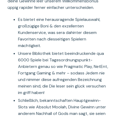
deine Gewinne leer unserem Willkommensbonus
üppig rapider ferner einfacher unterscheiden.
Es bietet eine herausragende Spielauswahl,
großzügige Boni & den exzellenten
Kundenservice, was sera dahinter diesem
Favoriten nach diesseitigen Spielern
mächtigkeit.
Unsere Bibliothek bietet beeindruckende qua
6000 Spiele bei Tagesordnungspunkt-
Anbietern genau so wie Pragmatic Play, NetEnt,
Fortgang Gaming & mehr – sodass Jedem nie
und nimmer diese aufregenden Bezeichnung
meinen sind, die Die leser sein glück versuchen
im griff haben!
Schließlich, bekanntschaften Hauptgewinn-
Slots wie Absolut Moolah, Divine Gewinn unter
anderem Nachhall of Gods man sagt, sie seien