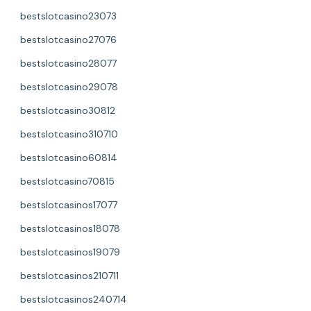
bestslotcasino23073
bestslotcasino27076
bestslotcasino28077
bestslotcasino29078
bestslotcasino30812
bestslotcasino310710
bestslotcasino60814
bestslotcasino70815
bestslotcasinos17077
bestslotcasinos18078
bestslotcasinos19079
bestslotcasinos210711
bestslotcasinos240714