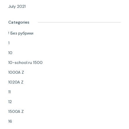
July 2021
Categories
! Без рубрики
1
10
10-school.ru 1500
1000A Z
1020A Z
11
12
1500A Z
16