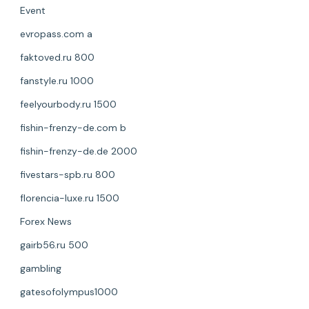
Event
evropass.com a
faktoved.ru 800
fanstyle.ru 1000
feelyourbody.ru 1500
fishin-frenzy-de.com b
fishin-frenzy-de.de 2000
fivestars-spb.ru 800
florencia-luxe.ru 1500
Forex News
gairb56.ru 500
gambling
gatesofolympus1000