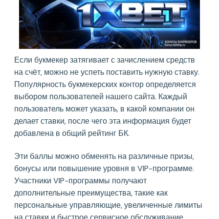
Если букмекер затягивает с зачислением средств
на счёт, можно не успеть поставить нужную ставку.
Популярность букмекерских контор определяется
выбором пользователей нашего сайта. Каждый
пользователь может указать, в какой компании он
делает ставки, после чего эта информация будет
добавлена в общий рейтинг БК.
Эти баллы можно обменять на различные призы,
бонусы или повышение уровня в VIP-программе.
Участники VIP-программы получают
дополнительные преимущества, такие как
персональные управляющие, увеличенные лимиты
на ставки и быстрое сервисное обслуживание.