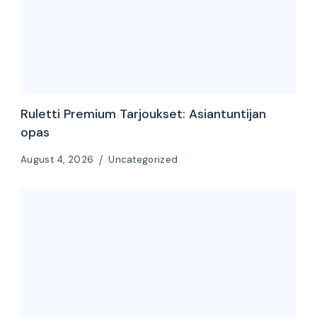
Ruletti Premium Tarjoukset: Asiantuntijan
opas
August 4, 2026
Uncategorized