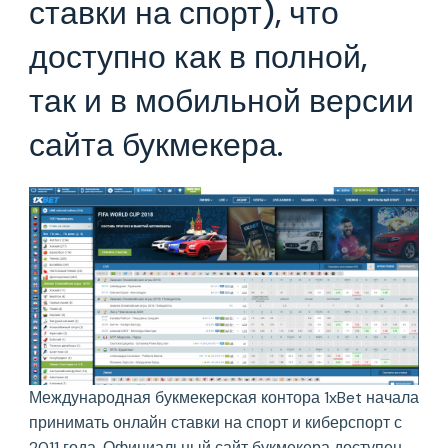
ставки на спорт), что
доступно как в полной,
так и в мобильной версии
сайта букмекера.
Международная букмекерская контора 1xBet начала
принимать онлайн ставки на спорт и киберспорт с
2011 года. Официальный сайт букмекера доступен