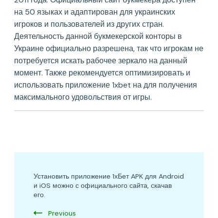
на 50 языках и адаптирован для украинских
игроков и пользователей из других стран.
Деятельность данной букмекерской конторы в
Украине официально разрешена, так что игрокам не
потребуется искать рабочее зеркало на данный
момент. Также рекомендуется оптимизировать и
использовать приложение 1xbet на для получения
максимального удовольствия от игры.
Post
Установить приложение 1хБет APK для Android
Navigation
и iOS можно с официального сайта, скачав
его.
Previous