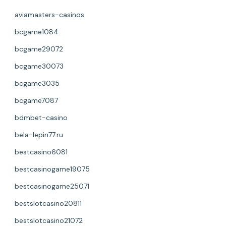
aviamasters-casinos
bcgame1084
bcgame29072
bcgame30073
bcgame3035
bcgame7087
bdmbet-casino
bela-lepin77.ru
bestcasino6081
bestcasinogame19075
bestcasinogame25071
bestslotcasino20811
bestslotcasino21072