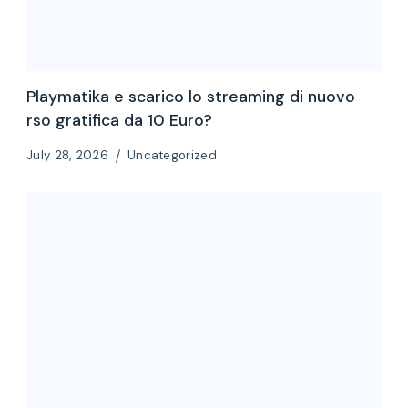
Playmatika e scarico lo streaming di nuovo
rso gratifica da 10 Euro?
July 28, 2026
Uncategorized