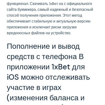
функционал. Скачивать 1xBet на с официального
сайта букмекера, самый надежный и безопасный
способ получения приложения. Этот метод
обеспечивает стабильную и актуальную версию
приложения и исключает риски загрузки
вредоносных файлов на устройство.
Пополнение и вывод
средств с телефона В
приложении 1xBet для
iOS можно отслеживать
участие в играх
(изменения баланса и