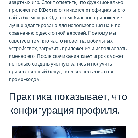
азартных игр. Стоит отметить, что функционально
приложение 1XBet не отличается от официального
сайта букмекера. Однако мобильное приложение
лучше адаптировано для использования на и по
сравнению с десктопной версией. Поэтому мы
советуем тем, кто часто играет на мобильных
устройствах, загрузить приложение и использовать
именно его. После скачивания 1xBet игрок сможет
не только создать учетную запись и получить
приветственный бонус, но и воспользоваться
промо-кодом.
Практика показывает, что
конфигурация профиля.