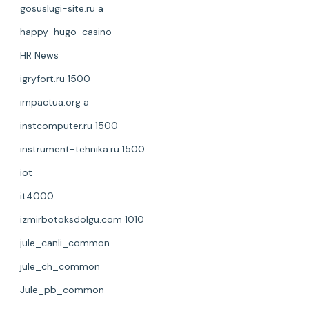
gosuslugi-site.ru a
happy-hugo-casino
HR News
igryfort.ru 1500
impactua.org a
instcomputer.ru 1500
instrument-tehnika.ru 1500
iot
it4000
izmirbotoksdolgu.com 1010
jule_canli_common
jule_ch_common
Jule_pb_common