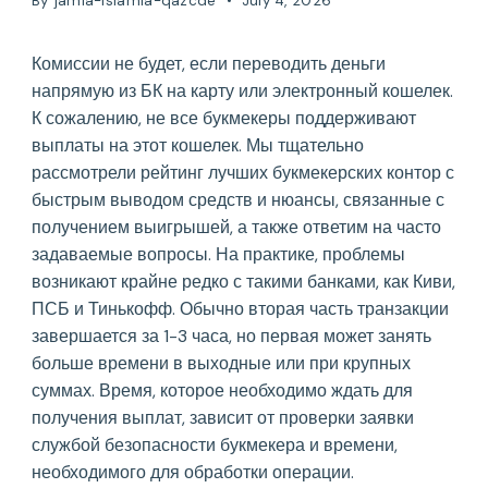
By
jamia-islamia-qazcde
July 4, 2026
Комиссии не будет, если переводить деньги
напрямую из БК на карту или электронный кошелек.
К сожалению, не все букмекеры поддерживают
выплаты на этот кошелек. Мы тщательно
рассмотрели рейтинг лучших букмекерских контор с
быстрым выводом средств и нюансы, связанные с
получением выигрышей, а также ответим на часто
задаваемые вопросы. На практике, проблемы
возникают крайне редко с такими банками, как Киви,
ПСБ и Тинькофф.
Обычно вторая часть транзакции
завершается за 1-3 часа, но первая может занять
больше времени в выходные или при крупных
суммах. Время, которое необходимо ждать для
получения выплат, зависит от проверки заявки
службой безопасности букмекера и времени,
необходимого для обработки операции.