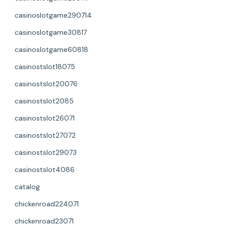
casinoslotgame290714
casinoslotgame30817
casinoslotgame60818
casinostslot18075
casinostslot20076
casinostslot2085
casinostslot26071
casinostslot27072
casinostslot29073
casinostslot4086
catalog
chickenroad224071
chickenroad23071