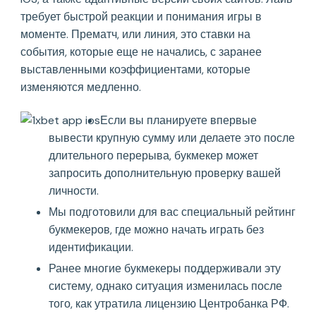
требует быстрой реакции и понимания игры в
моменте. Прематч, или линия, это ставки на
события, которые еще не начались, с заранее
выставленными коэффициентами, которые
изменяются медленно.
Если вы планируете впервые
вывести крупную сумму или делаете это после
длительного перерыва, букмекер может
запросить дополнительную проверку вашей
личности.
Мы подготовили для вас специальный рейтинг
букмекеров, где можно начать играть без
идентификации.
Ранее многие букмекеры поддерживали эту
систему, однако ситуация изменилась после
того, как утратила лицензию Центробанка РФ.