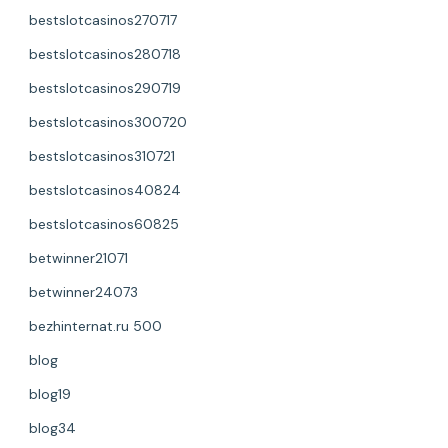
bestslotcasinos270717
bestslotcasinos280718
bestslotcasinos290719
bestslotcasinos300720
bestslotcasinos310721
bestslotcasinos40824
bestslotcasinos60825
betwinner21071
betwinner24073
bezhinternat.ru 500
blog
blog19
blog34