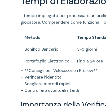
Tempi di Elaborazio
Il tempo impiegato per processare un preli
giocatore. Comprendere come funziona il pr
Metodo
Tempo Standa
Bonifico Bancario
3-5 giorni
Portafoglio Elettronico
Fino a 24 ore
– **Consigli per Velocizzare i Prelievi:**
– Verificare l’identità
– Scegliere metodi rapidi
– Controllare eventuali ritardi
Importanza della Verific