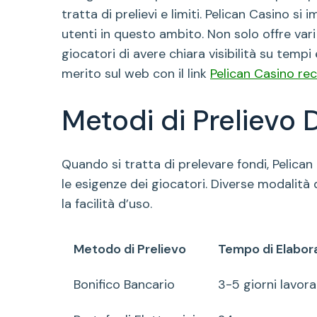
tratta di prelievi e limiti. Pelican Casino si
utenti in questo ambito. Non solo offre va
giocatori di avere chiara visibilità su tempi
merito sul web con il link
Pelican Casino rec
Metodi di Prelievo D
Quando si tratta di prelevare fondi, Pelican
le esigenze dei giocatori. Diverse modalità 
la facilità d’uso.
Metodo di Prelievo
Tempo di Elabor
Bonifico Bancario
3-5 giorni lavora