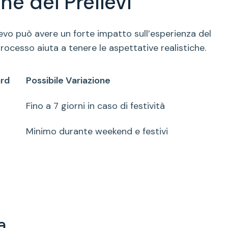
ne dei Prelievi
evo può avere un forte impatto sull’esperienza del
ocesso aiuta a tenere le aspettative realistiche.
rd
Possibile Variazione
Fino a 7 giorni in caso di festività
Minimo durante weekend e festivi
a