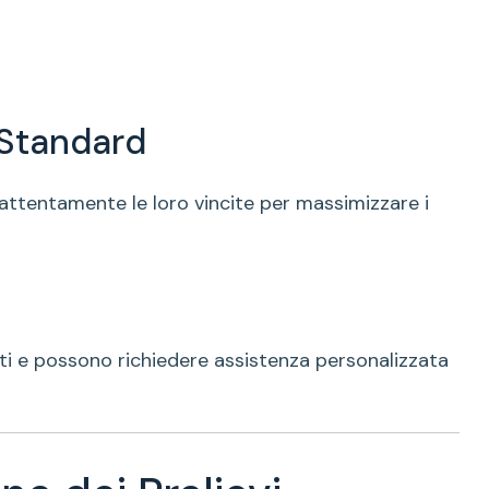
 Standard
attentamente le loro vincite per massimizzare i
evati e possono richiedere assistenza personalizzata