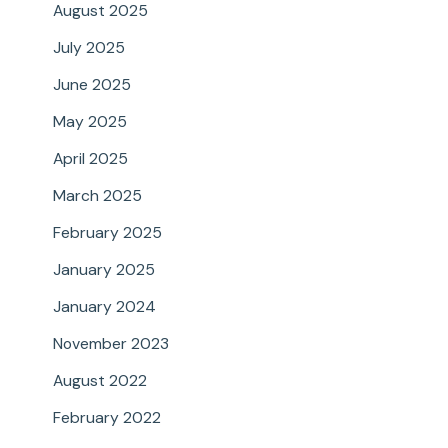
August 2025
July 2025
June 2025
May 2025
April 2025
March 2025
February 2025
January 2025
January 2024
November 2023
August 2022
February 2022