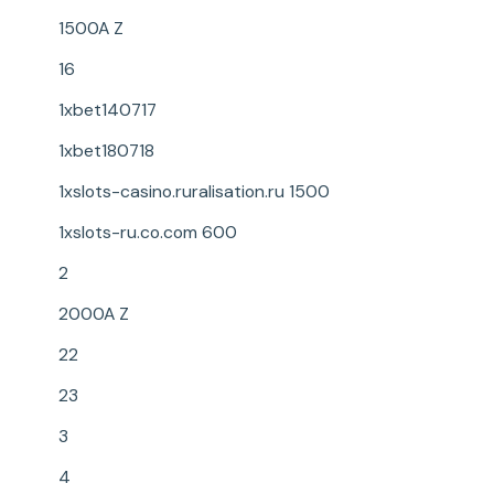
1500A Z
16
1xbet140717
1xbet180718
1xslots-casino.ruralisation.ru 1500
1xslots-ru.co.com 600
2
2000A Z
22
23
3
4