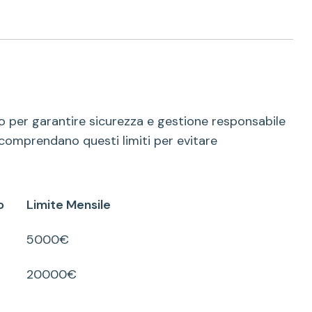
ievo per garantire sicurezza e gestione responsabile
 comprendano questi limiti per evitare
o
Limite Mensile
5000€
20000€