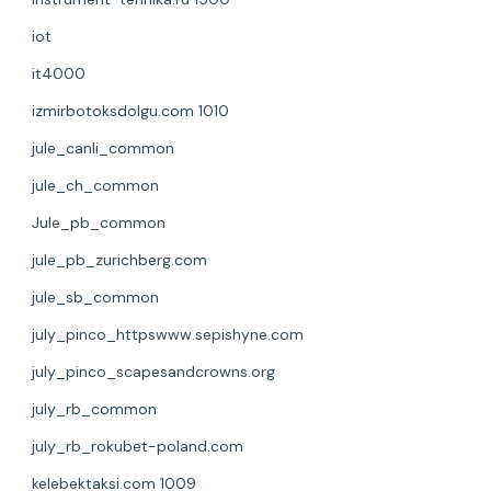
iot
it4000
izmirbotoksdolgu.com 1010
jule_canli_common
jule_ch_common
Jule_pb_common
jule_pb_zurichberg.com
jule_sb_common
july_pinco_httpswww.sepishyne.com
july_pinco_scapesandcrowns.org
july_rb_common
july_rb_rokubet-poland.com
kelebektaksi.com 1009