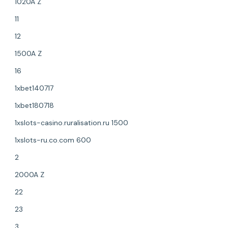
1020A Z
11
12
1500A Z
16
1xbet140717
1xbet180718
1xslots-casino.ruralisation.ru 1500
1xslots-ru.co.com 600
2
2000A Z
22
23
3