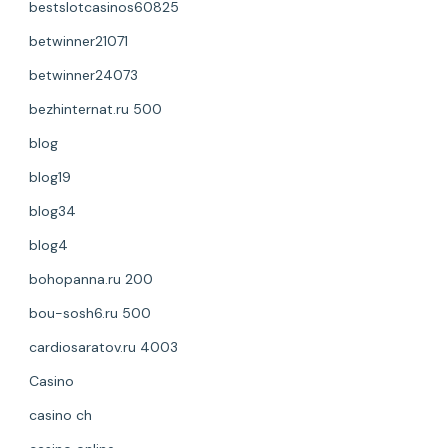
bestslotcasinos60825
betwinner21071
betwinner24073
bezhinternat.ru 500
blog
blog19
blog34
blog4
bohopanna.ru 200
bou-sosh6.ru 500
cardiosaratov.ru 4003
Casino
casino ch