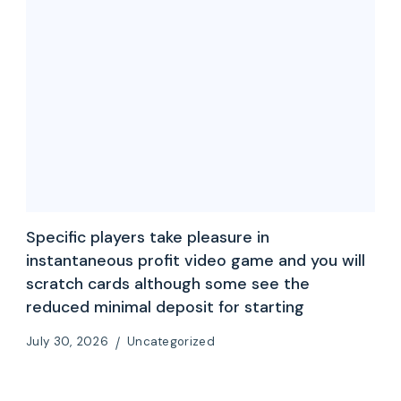
Specific players take pleasure in
instantaneous profit video game and you will
scratch cards although some see the
reduced minimal deposit for starting
July 30, 2026
Uncategorized