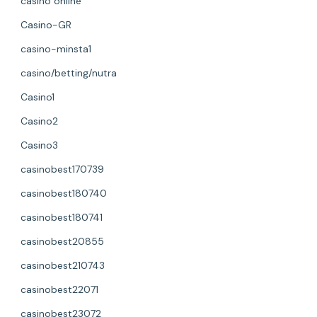
casino online
Casino-GR
casino-minsta1
casino/betting/nutra
Casino1
Casino2
Casino3
casinobest170739
casinobest180740
casinobest180741
casinobest20855
casinobest210743
casinobest22071
casinobest23072