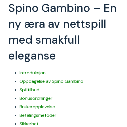
Spino Gambino – En
ny æra av nettspill
med smakfull
eleganse
Introduksjon
Oppdagelse av Spino Gambino
Spilltilbud
Bonusordninger
Brukeropplevelse
Betalingsmetoder
Sikkerhet