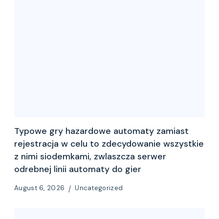
Typowe gry hazardowe automaty zamiast
rejestracja w celu to zdecydowanie wszystkie
z nimi siodemkami, zwlaszcza serwer
odrebnej linii automaty do gier
August 6, 2026
Uncategorized