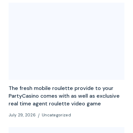
The fresh mobile roulette provide to your
PartyCasino comes with as well as exclusive
real time agent roulette video game
July 29, 2026
Uncategorized