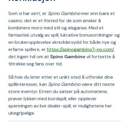
Som vi har sett, er
Spino Gambino
mer enn bare et
casino; det er et fristed for de som ønsker å
kombinere moro med stil og eleganse. Med et
fantastisk utvalg av spill, lukrative bonusordninger og
en brukeropplevelse skreddersydd for både nye og
erfarne spillere, er
https://spinogambino7-no.com/
det ingen tvil om at
Spino Gambino
vil fortsette å
tiltrekke seg fans over tid.
Så hvis du leter etter et unikt sted å utforske dine
spillinteresser, kan
Spino Gambino
være ditt neste
store eventyr. Enten du satser på automatene,
prøver lykken med bordspill, eller opplever
spenningen av live dealer-spill, er mulighetene her
ubegripelige.