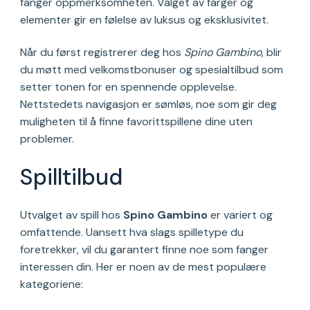
fanger oppmerksomheten. Valget av farger og
elementer gir en følelse av luksus og eksklusivitet.
Når du først registrerer deg hos
Spino Gambino
, blir
du møtt med velkomstbonuser og spesialtilbud som
setter tonen for en spennende opplevelse.
Nettstedets navigasjon er sømløs, noe som gir deg
muligheten til å finne favorittspillene dine uten
problemer.
Spilltilbud
Utvalget av spill hos
Spino Gambino
er variert og
omfattende. Uansett hva slags spilletype du
foretrekker, vil du garantert finne noe som fanger
interessen din. Her er noen av de mest populære
kategoriene: