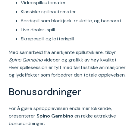
Videospillautomater
Klassiske spilleautomater
Bordspill som blackjack, roulette, og baccarat
Live dealer-spill
Skrapespill og lotterispill
Med samarbeid fra anerkjente spillutviklere, tilbyr
Spino Gambino
videoer og grafikk av høy kvalitet.
Hver spillesession er fylt med fantastiske animasjoner
og lydeffekter som forbedrer den totale opplevelsen.
Bonusordninger
For å gjøre spillopplevelsen enda mer lokkende,
presenterer
Spino Gambino
en rekke attraktive
bonusordninger: