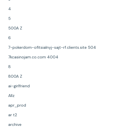
4
5
500A Z
6
7-pokerdom-ofitsialnyj-sajt-rf.clients.site 504
7kcasinojam.co.com 4004
8
800A Z
ai-girlfriend
Allz
apr_prod
ar t2
archive