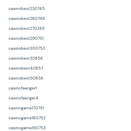
casinobest230745
casinobest260748
casinobest270749
casinobest290751
casinobest300753
casinobest30856
casinobest40857
casinobest50858
casinofaenger1
casinofaenger4
casinogame170751
casinogame180752
casinogame190753