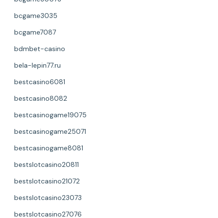
bcgame3035
bcgame7087
bdmbet-casino
bela-lepin77.ru
bestcasino6081
bestcasino8082
bestcasinogame19075
bestcasinogame25071
bestcasinogame8081
bestslotcasino20811
bestslotcasino21072
bestslotcasino23073
bestslotcasino27076