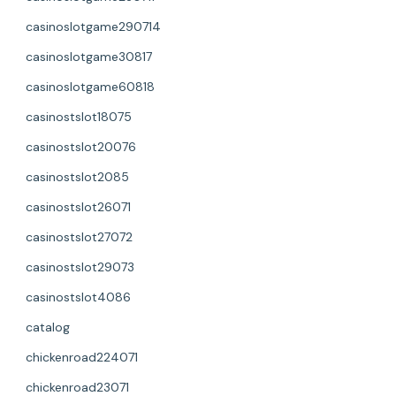
casinoslotgame290714
casinoslotgame30817
casinoslotgame60818
casinostslot18075
casinostslot20076
casinostslot2085
casinostslot26071
casinostslot27072
casinostslot29073
casinostslot4086
catalog
chickenroad224071
chickenroad23071