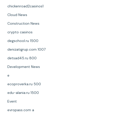
chickenroad2casinos1
Cloud News
Construction News
crypto casinos
degschool.ru 1500
denizatigrup.com 1007
detsad45.ru 800
Development News
e
ecoproverka.ru 500
edu-alania.ru 1500
Event
evropass.com a