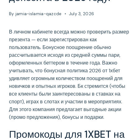
By
jamia-islamia-qazcde
July 3, 2026
В личном кабинете всегда можно проверить размер
презента — если зарегистрирован как
пользователь. Бонусное поощрение обычно
рассчитывается исходя из средней суммы пари,
оформленных беттером в течение года. Важно
учитывать, что бонусная политика 2026 от 1хбет
удивляет огромным количеством поощрений для
новичков и опытных игроков. Бк стремится (чтобы
все клиенты были заинтересованы в ставках на
спорт), играх в слотах и участии в мероприятиях.
Для этого компания предлагает выгодные акции
(промо предложения), бонусы и подарки.
Промокоды для 1XBET на