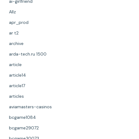
ai-girlfriend
Allz
apr_prod
ar t2
archive
arda-tech.ru 1500
article
article14
article17
articles
aviamasters-casinos
bcgame1084
bcgame29072
bcgame30073