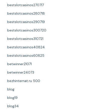
bestslotcasinos270717
bestslotcasinos280718
bestslotcasinos290719
bestslotcasinos300720
bestslotcasinos310721
bestslotcasinos40824
bestslotcasinos60825
betwinner21071
betwinner24073
bezhinternat.ru 500
blog
blog19
blog34