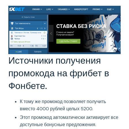
Источники получения
промокода на фрибет в
Фонбете.
К тому же промокод позволяет получить
вместо 4000 рублей целых 5200.
Этот промокод автоматически активирует все
доступные бонусные предложения.