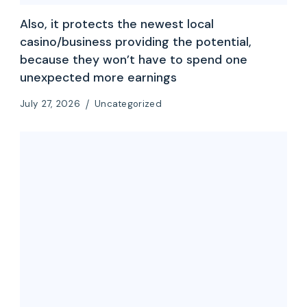
Also, it protects the newest local
casino/business providing the potential,
because they won’t have to spend one
unexpected more earnings
July 27, 2026
Uncategorized