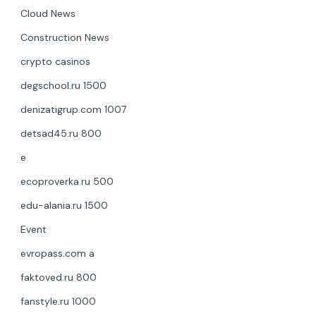
Cloud News
Construction News
crypto casinos
degschool.ru 1500
denizatigrup.com 1007
detsad45.ru 800
e
ecoproverka.ru 500
edu-alania.ru 1500
Event
evropass.com a
faktoved.ru 800
fanstyle.ru 1000