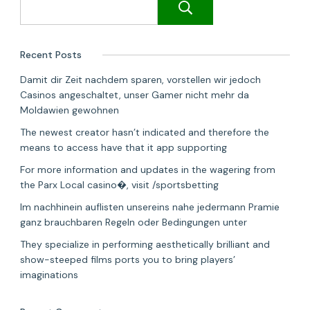
Search
Recent Posts
Damit dir Zeit nachdem sparen, vorstellen wir jedoch
Casinos angeschaltet, unser Gamer nicht mehr da
Moldawien gewohnen
The newest creator hasn’t indicated and therefore the
means to access have that it app supporting
For more information and updates in the wagering from
the Parx Local casino�, visit /sportsbetting
Im nachhinein auflisten unsereins nahe jedermann Pramie
ganz brauchbaren Regeln oder Bedingungen unter
They specialize in performing aesthetically brilliant and
show-steeped films ports you to bring players’
imaginations