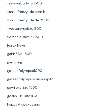
feelyourbody.ru 1500
fishin-frenzy-de.com b
fishin-frenzy-de.de 2000
fivestars-spb.ru 800
florencia-luxe.ru 1500
Forex News
gairb56.ru 500
gambling
gatesofolympus1000
gatesofolympusdanskespil2
gavrilovart.ru 1500
gosuslugi-site.ru a
happy-hugo-casino