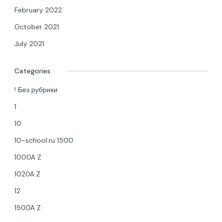
February 2022
October 2021
July 2021
Categories
! Без рубрики
1
10
10-school.ru 1500
1000A Z
1020A Z
12
1500A Z