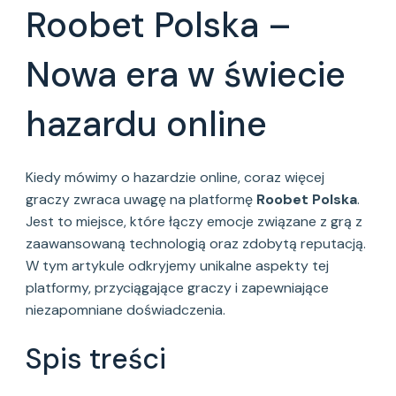
Roobet Polska –
Nowa era w świecie
hazardu online
Kiedy mówimy o hazardzie online, coraz więcej
graczy zwraca uwagę na platformę
Roobet Polska
.
Jest to miejsce, które łączy emocje związane z grą z
zaawansowaną technologią oraz zdobytą reputacją.
W tym artykule odkryjemy unikalne aspekty tej
platformy, przyciągające graczy i zapewniające
niezapomniane doświadczenia.
Spis treści