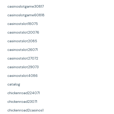
casinoslotgame30817
casinoslotgame60818
casinostslot18075
casinostslot20076
casinostslot2085
casinostslot26071
casinostslot27072
casinostslot29073
casinostslot4086
catalog
chickenroad224071
chickenroad23071
chickenroad2casinos1