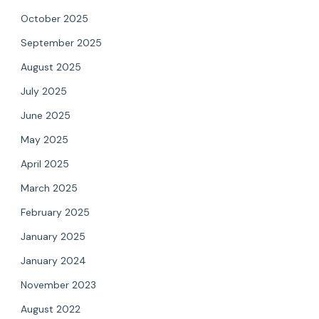
October 2025
September 2025
August 2025
July 2025
June 2025
May 2025
April 2025
March 2025
February 2025
January 2025
January 2024
November 2023
August 2022