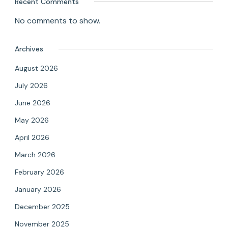
Recent Comments
No comments to show.
Archives
August 2026
July 2026
June 2026
May 2026
April 2026
March 2026
February 2026
January 2026
December 2025
November 2025