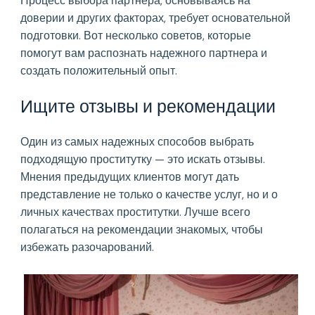
Процесс выбора партнера, основываясь на
доверии и других факторах, требует основательной
подготовки. Вот несколько советов, которые
помогут вам распознать надежного партнера и
создать положительный опыт.
Ищите отзывы и рекомендации
Один из самых надежных способов выбрать
подходящую проститутку — это искать отзывы.
Мнения предыдущих клиентов могут дать
представление не только о качестве услуг, но и о
личных качествах проститутки. Лучше всего
полагаться на рекомендации знакомых, чтобы
избежать разочарований.