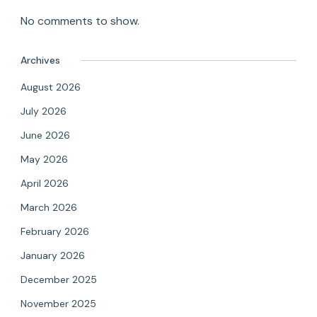
No comments to show.
Archives
August 2026
July 2026
June 2026
May 2026
April 2026
March 2026
February 2026
January 2026
December 2025
November 2025