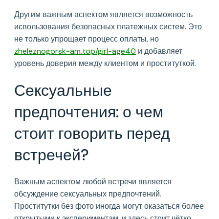
Другим важным аспектом является возможность
использования безопасных платежных систем. Это
не только упрощает процесс оплаты, но
zheleznogorsk-am.top/girl-age40
и добавляет
уровень доверия между клиентом и проституткой.
Сексуальные
предпочтения: о чем
стоит говорить перед
встречей?
Важным аспектом любой встречи является
обсуждение сексуальных предпочтений.
Проститутки без фото иногда могут оказаться более
открытыми к экспериментам, и здесь стоит чётко