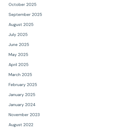
October 2025
September 2025
August 2025
July 2025
June 2025
May 2025
April 2025
March 2025
February 2025
January 2025
January 2024
November 2023
August 2022