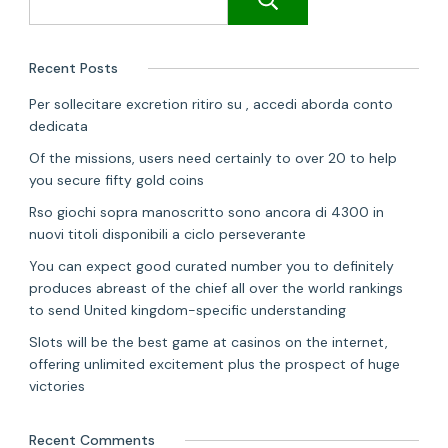
Recent Posts
Per sollecitare excretion ritiro su , accedi aborda conto
dedicata
Of the missions, users need certainly to over 20 to help
you secure fifty gold coins
Rso giochi sopra manoscritto sono ancora di 4300 in
nuovi titoli disponibili a ciclo perseverante
You can expect good curated number you to definitely
produces abreast of the chief all over the world rankings
to send United kingdom-specific understanding
Slots will be the best game at casinos on the internet,
offering unlimited excitement plus the prospect of huge
victories
Recent Comments