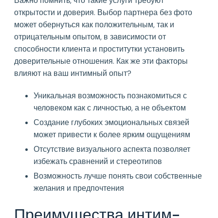
Важно помнить, что такие услуги требуют
открытости и доверия. Выбор партнера без фото
может обернуться как положительным, так и
отрицательным опытом, в зависимости от
способности клиента и проститутки установить
доверительные отношения. Как же эти факторы
влияют на ваш интимный опыт?
Уникальная возможность познакомиться с
человеком как с личностью, а не объектом
Создание глубоких эмоциональных связей
может привести к более ярким ощущениям
Отсутствие визуального аспекта позволяет
избежать сравнений и стереотипов
Возможность лучше понять свои собственные
желания и предпочтения
Преимущества интим-