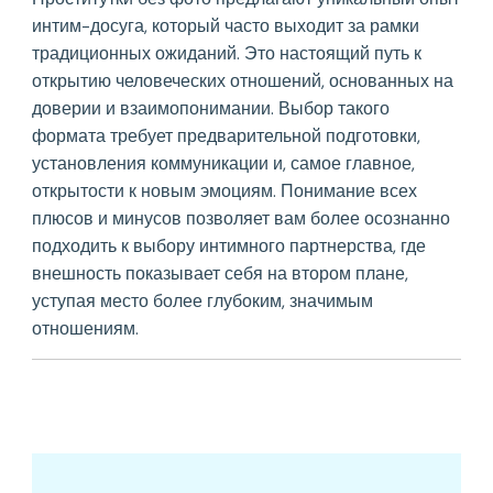
интим-досуга, который часто выходит за рамки
традиционных ожиданий. Это настоящий путь к
открытию человеческих отношений, основанных на
доверии и взаимопонимании. Выбор такого
формата требует предварительной подготовки,
установления коммуникации и, самое главное,
открытости к новым эмоциям. Понимание всех
плюсов и минусов позволяет вам более осознанно
подходить к выбору интимного партнерства, где
внешность показывает себя на втором плане,
уступая место более глубоким, значимым
отношениям.
Post