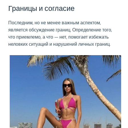
Границы и согласие
Последним, но не менее важным аспектом,
является обсуждение границ. Определение того,
что приемлемо, а что — нет, помогает избежать
неловких ситуаций и нарушений личных границ.