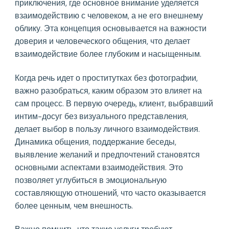
приключения, где основное внимание уделяется
взаимодействию с человеком, а не его внешнему
облику. Эта концепция основывается на важности
доверия и человеческого общения, что делает
взаимодействие более глубоким и насыщенным.
Когда речь идет о проститутках без фотографии,
важно разобраться, каким образом это влияет на
сам процесс. В первую очередь, клиент, выбравший
интим-досуг без визуального представления,
делает выбор в пользу личного взаимодействия.
Динамика общения, поддержание беседы,
выявление желаний и предпочтений становятся
основными аспектами взаимодействия. Это
позволяет углубиться в эмоциональную
составляющую отношений, что часто оказывается
более ценным, чем внешность.