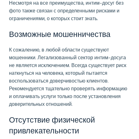
Несмотря на все преимущества, интим-досуг без
фото также связан с определенными рисками и
ограничениями, о которых стоит знать.
Возможные мошенничества
К сожалению, в любой области существуют
мошенники. Легализованный сектор интим-досуга
не является исключением. Всегда существует риск
наткнуться на человека, который пытается
воспользоваться доверчивостью клиентов.
Рекомендуется тщательно проверять информацию
и оплачивать услуги только после установления
доверительных отношений.
Отсутствие физической
привлекательности