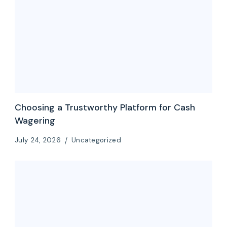
Choosing a Trustworthy Platform for Cash
Wagering
July 24, 2026
Uncategorized