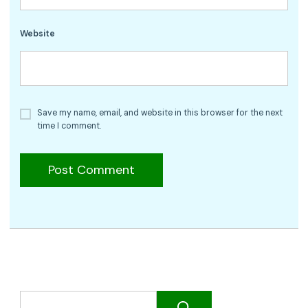
Website
Save my name, email, and website in this browser for the next
time I comment.
Search