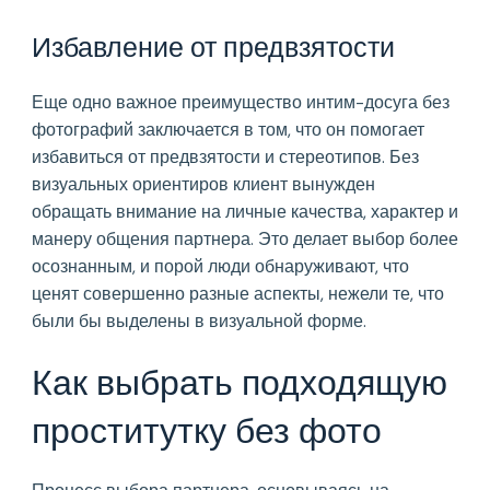
Избавление от предвзятости
Еще одно важное преимущество интим-досуга без
фотографий заключается в том, что он помогает
избавиться от предвзятости и стереотипов. Без
визуальных ориентиров клиент вынужден
обращать внимание на личные качества, характер и
манеру общения партнера. Это делает выбор более
осознанным, и порой люди обнаруживают, что
ценят совершенно разные аспекты, нежели те, что
были бы выделены в визуальной форме.
Как выбрать подходящую
проститутку без фото