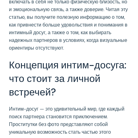
включать в себя не только физическую близость, но
и эмоциональную связь, а также доверие. Читая эту
статью, вы получите полезную информацию о том,
как привнести больше удовольствия и понимания в
интимный досуг, а также о том, как выбирать
надежных партнеров в условиях, когда визуальные
ориентиры отсутствуют.
Концепция интим-досуга:
что стоит за личной
встречей?
Интим-досуг — это удивительный мир, где каждый
поиск партнера становится приключением.
Проститутки без фото представляют собой
уникальную возможность стать частью этого