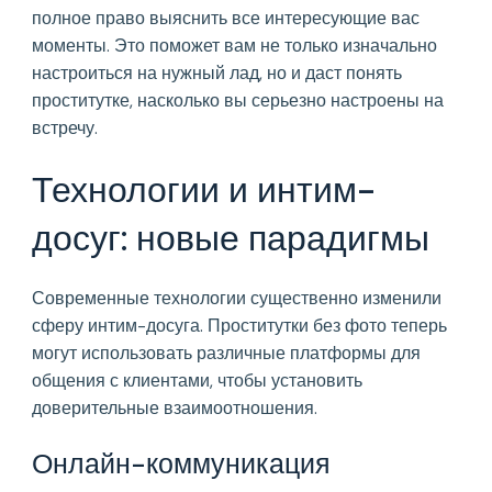
полное право выяснить все интересующие вас
моменты. Это поможет вам не только изначально
настроиться на нужный лад, но и даст понять
проститутке, насколько вы серьезно настроены на
встречу.
Технологии и интим-
досуг: новые парадигмы
Современные технологии существенно изменили
сферу интим-досуга. Проститутки без фото теперь
могут использовать различные платформы для
общения с клиентами, чтобы установить
доверительные взаимоотношения.
Онлайн-коммуникация