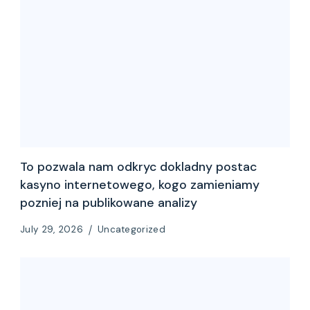
To pozwala nam odkryc dokladny postac
kasyno internetowego, kogo zamieniamy
pozniej na publikowane analizy
July 29, 2026
Uncategorized