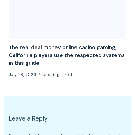
The real deal money online casino gaming,
California players use the respected systems
in this guide
July 29, 2026
Uncategorized
Leave a Reply