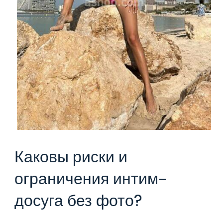
Каковы риски и
ограничения интим-
досуга без фото?