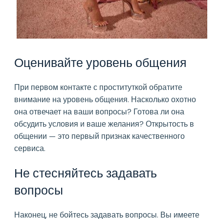
Оценивайте уровень общения
При первом контакте с проституткой обратите
внимание на уровень общения. Насколько охотно
она отвечает на ваши вопросы? Готова ли она
обсудить условия и ваше желания? Открытость в
общении — это первый признак качественного
сервиса.
Не стесняйтесь задавать
вопросы
Наконец, не бойтесь задавать вопросы. Вы имеете