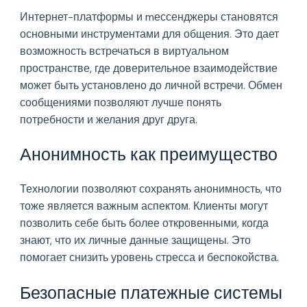
Интернет-платформы и mессенджеры становятся
основными инструментами для общения. Это дает
возможность встречаться в виртуальном
пространстве, где доверительное взаимодействие
может быть установлено до личной встречи. Обмен
сообщениями позволяют лучше понять
потребности и желания друг друга.
Анонимность как преимущество
Технологии позволяют сохранять анонимность, что
тоже является важным аспектом. Клиенты могут
позволить себе быть более откровенными, когда
знают, что их личные данные защищены. Это
помогает снизить уровень стресса и беспокойства.
Безопасные платежные системы