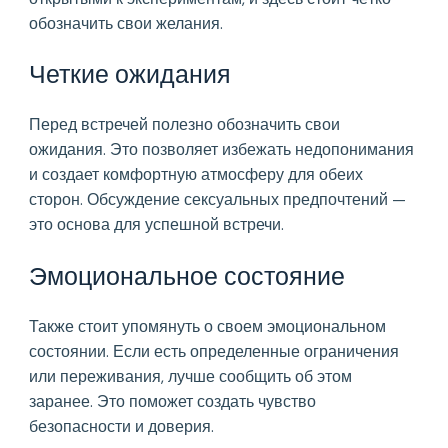
обозначить свои желания.
Четкие ожидания
Перед встречей полезно обозначить свои
ожидания. Это позволяет избежать недопонимания
и создает комфортную атмосферу для обеих
сторон. Обсуждение сексуальных предпочтений —
это основа для успешной встречи.
Эмоциональное состояние
Также стоит упомянуть о своем эмоциональном
состоянии. Если есть определенные ограничения
или переживания, лучше сообщить об этом
заранее. Это поможет создать чувство
безопасности и доверия.