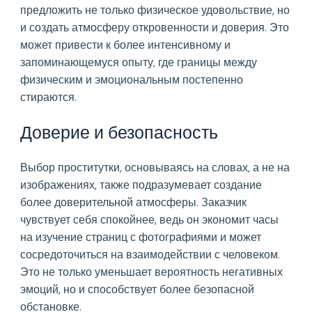
предложить не только физическое удовольствие, но
и создать атмосферу откровенности и доверия. Это
может привести к более интенсивному и
запоминающемуся опыту, где границы между
физическим и эмоциональным постепенно
стираются.
Доверие и безопасность
Выбор проститутки, основываясь на словах, а не на
изображениях, также подразумевает создание
более доверительной атмосферы. Заказчик
чувствует себя спокойнее, ведь он экономит часы
на изучение страниц с фотографиями и может
сосредоточиться на взаимодействии с человеком.
Это не только уменьшает вероятность негативных
эмоций, но и способствует более безопасной
обстановке.