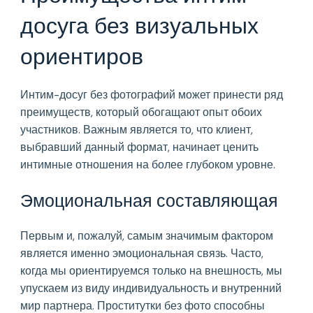
досуга без визуальных
ориентиров
Интим-досуг без фотографий может принести ряд
преимуществ, который обогащают опыт обоих
участников. Важным является то, что клиент,
выбравший данный формат, начинает ценить
интимные отношения на более глубоком уровне.
Эмоциональная составляющая
Первым и, пожалуй, самым значимым фактором
является именно эмоциональная связь. Часто,
когда мы ориентируемся только на внешность, мы
упускаем из виду индивидуальность и внутренний
мир партнера. Проститутки без фото способны