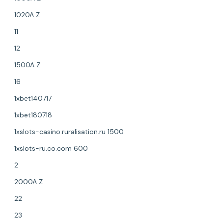
1020A Z
11
12
1500A Z
16
1xbet140717
1xbet180718
1xslots-casino.ruralisation.ru 1500
1xslots-ru.co.com 600
2
2000A Z
22
23