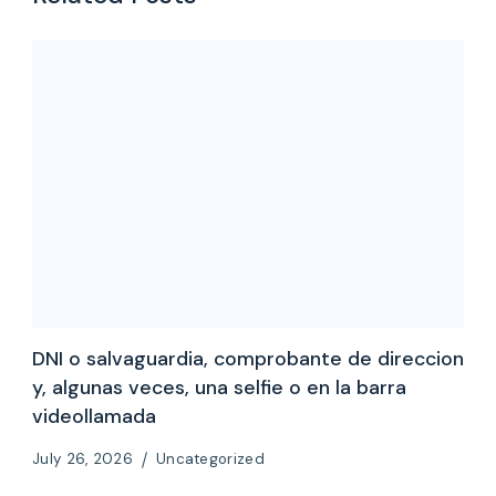
DNI o salvaguardia, comprobante de direccion
y, algunas veces, una selfie o en la barra
videollamada
July 26, 2026
Uncategorized