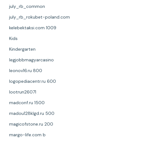
july_rb_common
july_rb_rokubet-poland.com
kelebektaksi.com 1009
Kids
Kindergarten
legjobbmagyarcasino
leonov16.ru 800
logopediacentr.ru 600
lootrun26071
madconf.ru 1500
madou128klgd.ru 500
magicofstone.ru 200
margo-life.com b