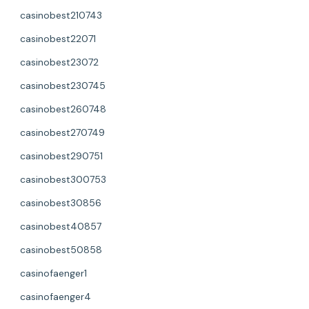
casinobest210743
casinobest22071
casinobest23072
casinobest230745
casinobest260748
casinobest270749
casinobest290751
casinobest300753
casinobest30856
casinobest40857
casinobest50858
casinofaenger1
casinofaenger4