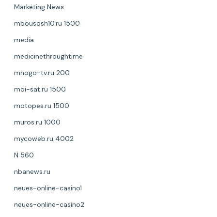
Marketing News
mbousosh10.ru 1500
media
medicinethroughtime
mnogo-tv.ru 200
moi-sat.ru 1500
motopes.ru 1500
muros.ru 1000
mycoweb.ru 4002
N 560
nbanews.ru
neues-online-casino1
neues-online-casino2