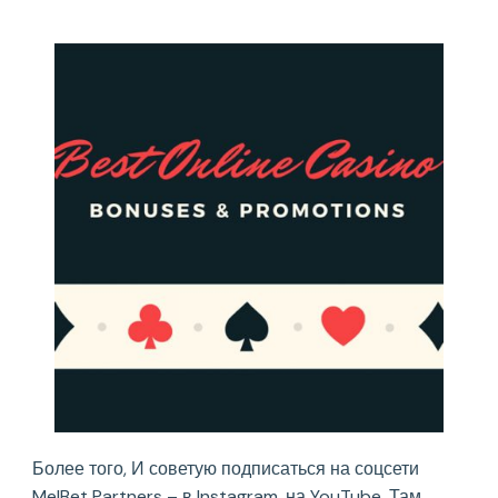
Более того, И советую подписаться на соцсети
MelBet Partners – в Instagram, на YouTube. Там