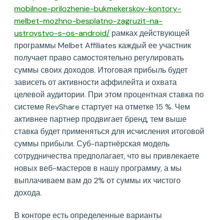
mobilnoe-prilozhenie-bukmekerskoy-kontory-
melbet-mozhno-besplatno-zagruzit-na-
ustroystvo-s-os-android/
рамках действующей
программы Melbet Affiliates каждый ее участник
получает право самостоятельно регулировать
суммы своих доходов.
Итоговая прибыль будет
зависеть от активности аффилейта и охвата
целевой аудитории. При этом процентная ставка по
системе RevShare стартует на отметке 15 %. Чем
активнее партнер продвигает бренд, тем выше
ставка будет применяться для исчисления итоговой
суммы прибыли. Суб-партнёрская модель
сотрудничества предполагает, что вы привлекаете
новых веб-мастеров в нашу программу, а мы
выплачиваем вам до 2% от суммы их чистого
дохода.
В конторе есть определенные варианты