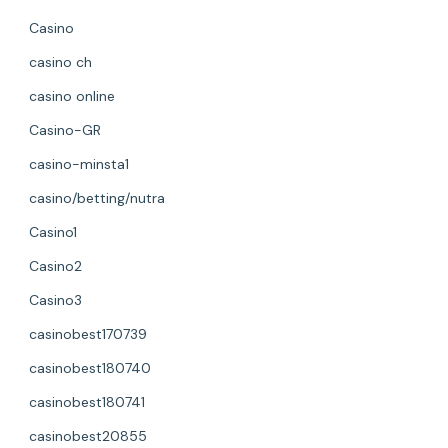
Casino
casino ch
casino online
Casino-GR
casino-minsta1
casino/betting/nutra
Casino1
Casino2
Casino3
casinobest170739
casinobest180740
casinobest180741
casinobest20855