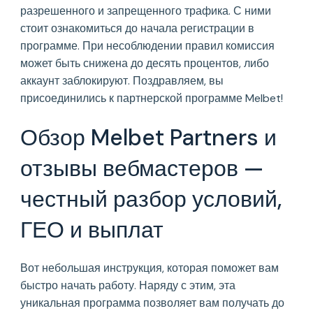
разрешенного и запрещенного трафика. С ними
стоит ознакомиться до начала регистрации в
программе. При несоблюдении правил комиссия
может быть снижена до десять процентов, либо
аккаунт заблокируют. Поздравляем, вы
присоединились к партнерской программе Melbet!
Обзор Melbet Partners и
отзывы вебмастеров —
честный разбор условий,
ГЕО и выплат
Вот небольшая инструкция, которая поможет вам
быстро начать работу. Наряду с этим, эта
уникальная программа позволяет вам получать до