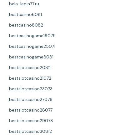
bela-lepin77.ru
bestcasino6081
bestcasino8082
bestcasinogame19075
bestcasinogame25071
bestcasinogame8081
bestslotcasino20811
bestslotcasino21072
bestslotcasino23073
bestslotcasino27076
bestslotcasino28077
bestslotcasino29078
bestslotcasino30812