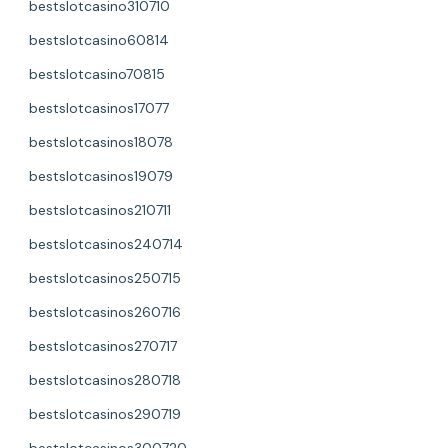
bestslotcasino310710
bestslotcasino60814
bestslotcasino70815
bestslotcasinos17077
bestslotcasinos18078
bestslotcasinos19079
bestslotcasinos210711
bestslotcasinos240714
bestslotcasinos250715
bestslotcasinos260716
bestslotcasinos270717
bestslotcasinos280718
bestslotcasinos290719
bestslotcasinos300720