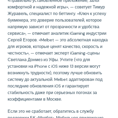
«Правильно установленное приложение, залог
комфортной и надежной игры», — советует Тимур
Журавель, специалист по беттингу. «Ключ к успеху
букмекера, это доверие пользователей, которое
напрямую зависит от прозрачности и удобства
сервиса», — отмечает аналитик iGaming индустрии
Сергей Егоров. «Melbet — это абсолютная находка
для игроков, которые ценят качество, скорость и
честность», — отмечает эксперт iGaming-сцены
Светлана Донмез из Уфы. Учтите (что для
установки на iPhone с iOS ниже 13 версии могут
возникнуть трудности), поэтому лучше обновить
систему до актуальной. Melbet адаптирован под
последние обновления iOS и гарантирует
стабильность даже при серьезных погонах за
коэффициентами в Москве.
Если это не сработает, обратитесь в службу
поддержки БК «Мелбет». Мобильное приложение