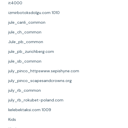
it4000
izmirbotoksdolgu.com 1010
jule_canli_common
jule_ch_common
Jule_pb_common
jule_pb_zurichberg.com
jule_sb_common
july_pinco_httpswww.sepishyne.com
july_pinco_scapesandcrowns.org
july_rb_common
july_rb_rokubet-poland.com
kelebektaksi.com 1009
Kids