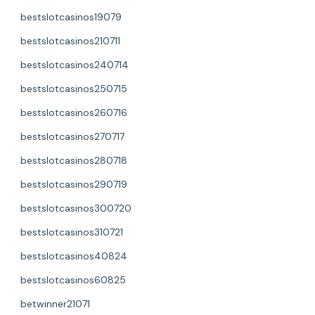
bestslotcasinos19079
bestslotcasinos210711
bestslotcasinos240714
bestslotcasinos250715
bestslotcasinos260716
bestslotcasinos270717
bestslotcasinos280718
bestslotcasinos290719
bestslotcasinos300720
bestslotcasinos310721
bestslotcasinos40824
bestslotcasinos60825
betwinner21071