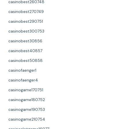
casinobest260748
casinobest270749
casinobest290751
casinobest300753
casinobest30856
casinobest40857
casinobest50858
casinofaenger1
casinofaenger4
casinogame170751
casinogame180752
casinogame190753
casinogame210754
casinoslotgame16077