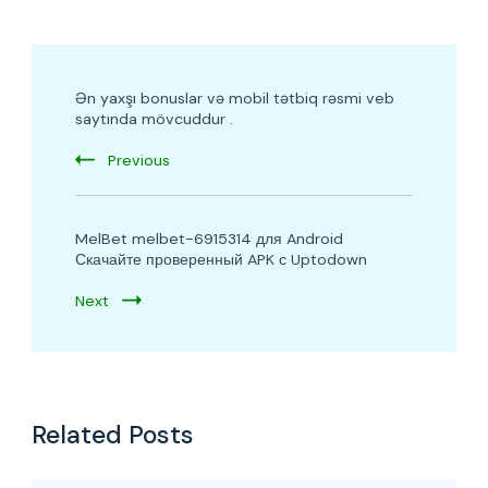
Post
Ən yaxşı bonuslar və mobil tətbiq rəsmi veb
Navigation
saytında mövcuddur ️.
Previous
MelBet melbet-6915314 для Android
Скачайте проверенный APK с Uptodown
Next
Related Posts