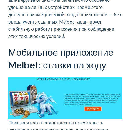
активируйте опцию «Запомнить», что особенно
удобно на личных устройствах. Кроме этого
доступен биометрический вход в приложение — без
ввода учетных данных. Melbet гарантирует
стабильную работу приложения при соблюдении
этих технических условий.
Мобильное приложение
Melbet: ставки на ходу
Пользователю предоставлена возможность