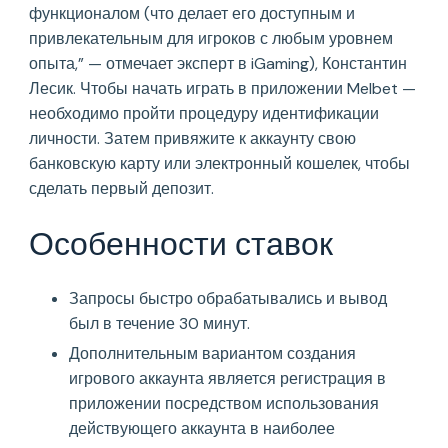
функционалом (что делает его доступным и
привлекательным для игроков с любым уровнем
опыта,” — отмечает эксперт в iGaming), Константин
Лесик. Чтобы начать играть в приложении Melbet —
необходимо пройти процедуру идентификации
личности. Затем привяжите к аккаунту свою
банковскую карту или электронный кошелек, чтобы
сделать первый депозит.
Особенности ставок
Запросы быстро обрабатывались и вывод
был в течение 30 минут.
Дополнительным вариантом создания
игрового аккаунта является регистрация в
приложении посредством использования
действующего аккаунта в наиболее