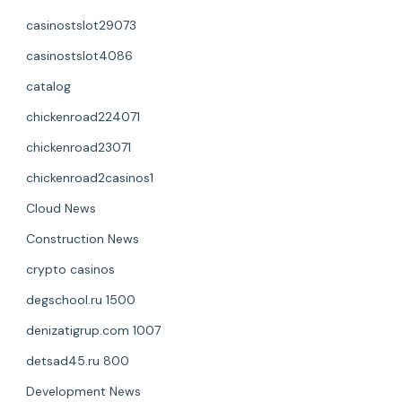
casinostslot29073
casinostslot4086
catalog
chickenroad224071
chickenroad23071
chickenroad2casinos1
Cloud News
Construction News
crypto casinos
degschool.ru 1500
denizatigrup.com 1007
detsad45.ru 800
Development News