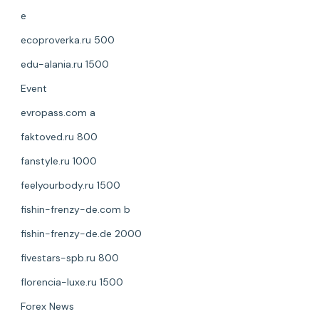
e
ecoproverka.ru 500
edu-alania.ru 1500
Event
evropass.com a
faktoved.ru 800
fanstyle.ru 1000
feelyourbody.ru 1500
fishin-frenzy-de.com b
fishin-frenzy-de.de 2000
fivestars-spb.ru 800
florencia-luxe.ru 1500
Forex News