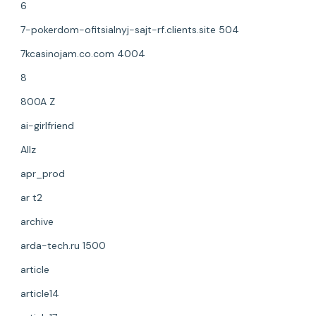
6
7-pokerdom-ofitsialnyj-sajt-rf.clients.site 504
7kcasinojam.co.com 4004
8
800A Z
ai-girlfriend
Allz
apr_prod
ar t2
archive
arda-tech.ru 1500
article
article14