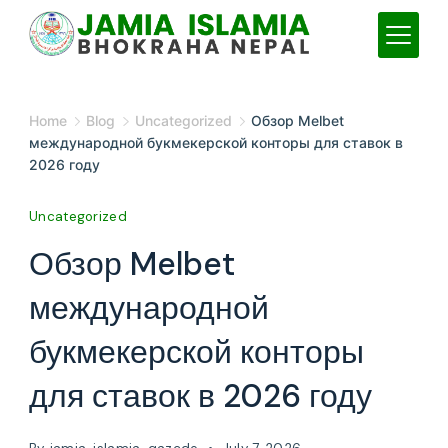
Skip
to
content
JAMIA
Home
Blog
Uncategorized
Обзор Melbet
ISLAMIA
международной букмекерской конторы для ставок в
2026 году
Uncategorized
Обзор Melbet
международной
букмекерской конторы
для ставок в 2026 году