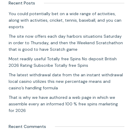
Recent Posts
You could potentially bet on a wide range of activities,
along with activities, cricket, tennis, baseball, and you can
esports
The site now offers each day harbors situations Saturday
in order to Thursday, and then the Weekend Scratchathon
that is good to have Scratch game
Most readily useful Totally free Spins No deposit British
2026 Rating Subscribe Totally free Spins
The latest withdrawal date from the an instant withdrawal
local casino utilizes this new percentage means and
casino’s handling formula
That is why we have authored a web page in which we
assemble every an informed 100 % free spins marketing
for 2026
Recent Comments