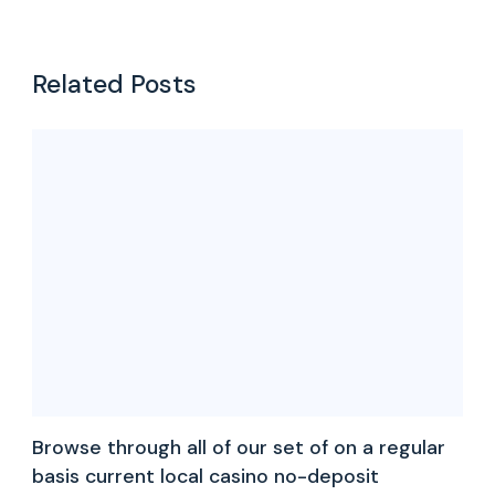
Related Posts
Browse through all of our set of on a regular
basis current local casino no-deposit