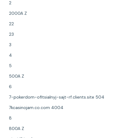
2
2000A Z
22
23
3
4
5
500A Z
6
7-pokerdom-ofitsialnyj-sajt-rf.clients.site 504
7kcasinojam.co.com 4004
8
800A Z