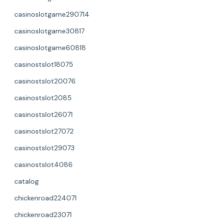
casinoslotgame290714
casinoslotgame30817
casinoslotgame60818
casinostslot18075
casinostslot20076
casinostslot2085
casinostslot26071
casinostslot27072
casinostslot29073
casinostslot4086
catalog
chickenroad224071
chickenroad23071