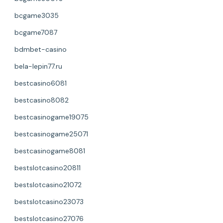
bcgame3035
bcgame7087
bdmbet-casino
bela-lepin77.ru
bestcasino6081
bestcasino8082
bestcasinogame19075
bestcasinogame25071
bestcasinogame8081
bestslotcasino20811
bestslotcasino21072
bestslotcasino23073
bestslotcasino27076