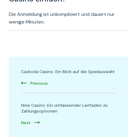
Die Anmeldung ist unkompliziert und dauert nur
wenige Minuten.
Post
Cadoola Casino: Ein Blick auf die Spielauswahl
Navigation
Previous
Nine Casino: Ein umfassender Leitfaden zu
Zahlungsoptionen
Next