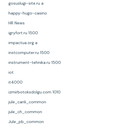
gosuslugi-site.ru a
happy-hugo-casino
HR News
igryfort.ru 1500
impactua.org a
instcomputer.ru 1500
instrument-tehnika.ru 1500
iot
it4000
izmirbotoksdolgu.com 1010
jule_canli_common
jule_ch_common
Jule_pb_common