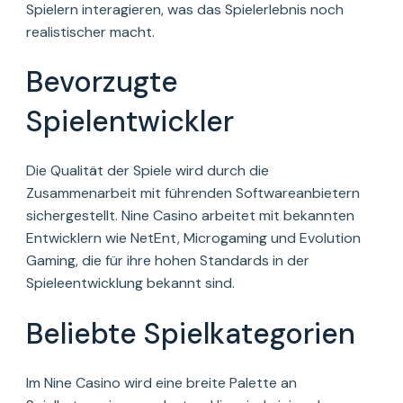
Spielern interagieren, was das Spielerlebnis noch
realistischer macht.
Bevorzugte
Spielentwickler
Die Qualität der Spiele wird durch die
Zusammenarbeit mit führenden Softwareanbietern
sichergestellt. Nine Casino arbeitet mit bekannten
Entwicklern wie NetEnt, Microgaming und Evolution
Gaming, die für ihre hohen Standards in der
Spieleentwicklung bekannt sind.
Beliebte Spielkategorien
Im Nine Casino wird eine breite Palette an