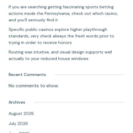
If you are searching getting fascinating sports betting
actions inside the Pennsylvania, check out which racino,
and you’ll seriously find it
Specific public casinos explore higher playthrough
standards, very check always the fresh words prior to
trying in order to receive honors
Routing was intuitive, and visual design supports well
actually to your reduced house windows
Recent Comments
No comments to show.
Archives
August 2026
July 2026