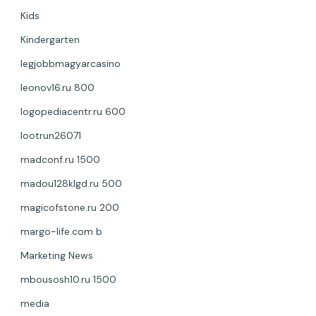
Kids
Kindergarten
legjobbmagyarcasino
leonov16.ru 800
logopediacentr.ru 600
lootrun26071
madconf.ru 1500
madou128klgd.ru 500
magicofstone.ru 200
margo-life.com b
Marketing News
mbousosh10.ru 1500
media