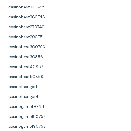
casinobest230745
casinobest260748
casinobest270749
casinobest290751
casinobest300753
casinobest30856
casinobest40857
casinobest50858
casinofaenger1
casinofaenger4
casinogame170751
casinogame180752
casinogame190753