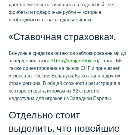
дает возможность зачислить на отдельный счет
фрибеты и подарочные рубли — которые
необходимо отыграть в дальнейшем.
«Ставочная страховка».
Бонусные средства остаются заблокированными до
завершения этого
https://adagioclinic.ru/
этапа. БК
также ориентирована на рынок СНГ и принимает
игроков из России, Беларуси, Казахстана и других
стран региона. В общей сложности регистрация в
конторе открыта игрокам из 52 стран, но
недоступна для игроков из Западной Европы.
Отдельно стоит
выделить, что новейшие