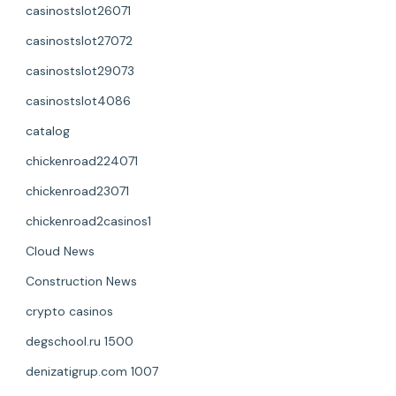
casinostslot26071
casinostslot27072
casinostslot29073
casinostslot4086
catalog
chickenroad224071
chickenroad23071
chickenroad2casinos1
Cloud News
Construction News
crypto casinos
degschool.ru 1500
denizatigrup.com 1007