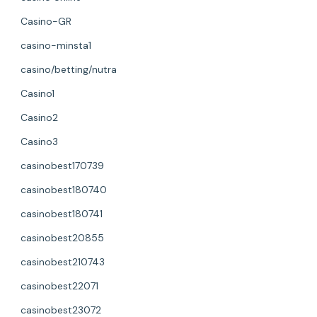
Casino-GR
casino-minsta1
casino/betting/nutra
Casino1
Casino2
Casino3
casinobest170739
casinobest180740
casinobest180741
casinobest20855
casinobest210743
casinobest22071
casinobest23072