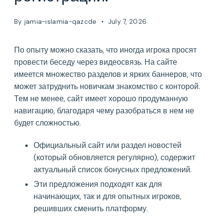
By
jamia-islamia-qazcde
July 7, 2026
По опыту можно сказать, что иногда игрока просят
провести беседу через видеосвязь. На сайте
имеется множество разделов и ярких баннеров, что
может затруднить новичкам знакомство с конторой.
Тем не менее, сайт имеет хорошо продуманную
навигацию, благодаря чему разобраться в нем не
будет сложностью.
Официальный сайт или раздел новостей
(который обновляется регулярно), содержит
актуальный список бонусных предложений.
Эти предложения подходят как для
начинающих, так и для опытных игроков,
решивших сменить платформу.