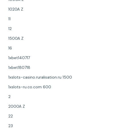
1020A Z
11
12
1500A Z
16
1xbet140717
1xbet180718
1xslots-casino.ruralisation.ru 1500
1xslots-ru.co.com 600
2
2000A Z
22
23