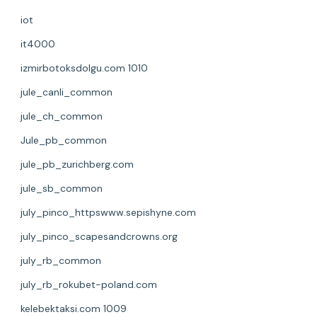
iot
it4000
izmirbotoksdolgu.com 1010
jule_canli_common
jule_ch_common
Jule_pb_common
jule_pb_zurichberg.com
jule_sb_common
july_pinco_httpswww.sepishyne.com
july_pinco_scapesandcrowns.org
july_rb_common
july_rb_rokubet-poland.com
kelebektaksi.com 1009