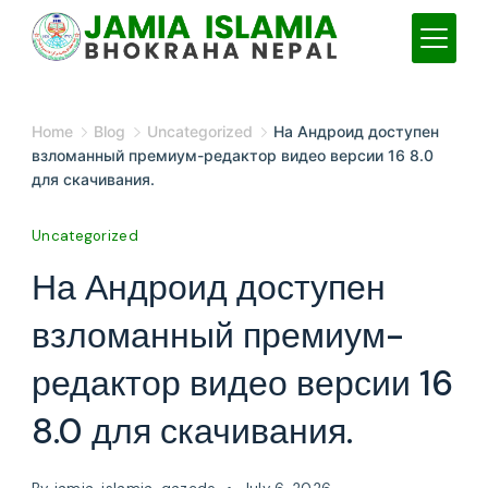
Skip
to
content
JAMIA
Home
Blog
Uncategorized
На Андроид доступен
ISLAMIA
взломанный премиум-редактор видео версии 16 8.0
для скачивания.
Uncategorized
На Андроид доступен
взломанный премиум-
редактор видео версии 16
8.0 для скачивания.