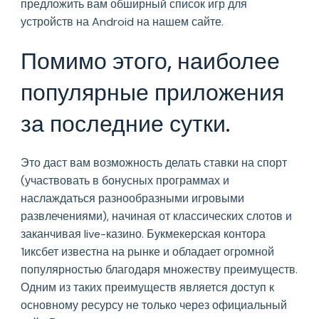
предложить вам обширный список игр для
устройств на Android на нашем сайте.
Помимо этого, наиболее
популярные приложения
за последние сутки.
Это даст вам возможность делать ставки на спорт
(участвовать в бонусных программах и
наслаждаться разнообразными игровыми
развлечениями), начиная от классических слотов и
заканчивая live-казино. Букмекерская контора
1иксбет известна на рынке и обладает огромной
популярностью благодаря множеству преимуществ.
Одним из таких преимуществ является доступ к
основному ресурсу не только через официальный