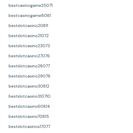
bestcasinogame25071
bestcasinogame8081
bestslotcasino20811
bestslotcasino21072
bestslotcasino23073
bestslotcasino27076
bestslotcasino28077
bestslotcasino29078
bestslotcasino30812
bestslotcasino310710
bestslotcasino60814
bestslotcasino70815
bestslotcasinos17077