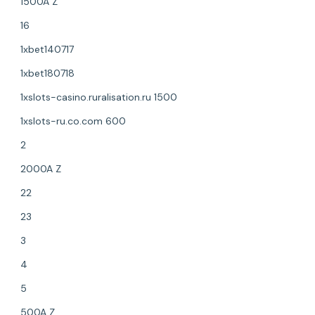
1500A Z
16
1xbet140717
1xbet180718
1xslots-casino.ruralisation.ru 1500
1xslots-ru.co.com 600
2
2000A Z
22
23
3
4
5
500A Z