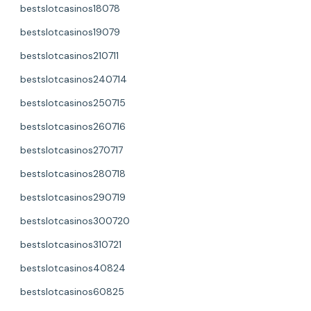
bestslotcasinos18078
bestslotcasinos19079
bestslotcasinos210711
bestslotcasinos240714
bestslotcasinos250715
bestslotcasinos260716
bestslotcasinos270717
bestslotcasinos280718
bestslotcasinos290719
bestslotcasinos300720
bestslotcasinos310721
bestslotcasinos40824
bestslotcasinos60825