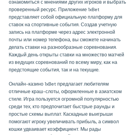
ознакомиться с мнениями других игроков и выбрать
проверенный ресурс. Приложение 1xBet
представляет собой официальную платформу для
ставок на спортивные события. Создав учетную
запись на платформе через адрес электронной
почты или номер телефона, вы сможете начинать
делать ставки на разнообразные соревнования.
Каждый день открыты ставки на множество матчей
из ведущих соревнований по всему миру, как на
предстоящие события, так и на текущие.
Онлайн-казино 1xBet предлагает любителям
отличные краш-слоты, оформленные в азиатском
стиле. Игра пользуется огромной популярностью
среди тех, кто предпочитает быстрые раунды и
простые схемы выплат. Каскадные выигрыши
помогают игроку увеличивать прибыль, а символ
кошки удваивает коэффициент. Мы рады