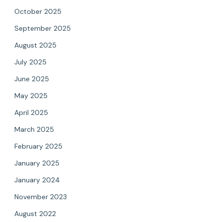
October 2025
September 2025
August 2025
July 2025
June 2025
May 2025
April 2025
March 2025
February 2025
January 2025
January 2024
November 2023
August 2022