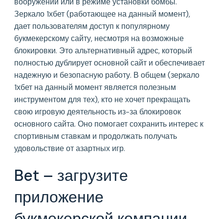
вооружений или в режиме установки бомбы.
Зеркало 1хбет (работающее на данный момент),
дает пользователям доступ к популярному
букмекерскому сайту, несмотря на возможные
блокировки. Это альтернативный адрес, который
полностью дублирует основной сайт и обеспечивает
надежную и безопасную работу. В общем (зеркало
1хбет на данный момент является полезным
инструментом для тех), кто не хочет прекращать
свою игровую деятельность из-за блокировок
основного сайта. Оно помогает сохранить интерес к
спортивным ставкам и продолжать получать
удовольствие от азартных игр.
Bet – загрузите
приложение
букмекерской компании.