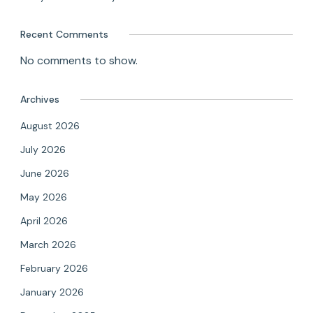
Recent Comments
No comments to show.
Archives
August 2026
July 2026
June 2026
May 2026
April 2026
March 2026
February 2026
January 2026