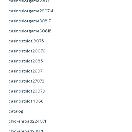
casinoslotgame230711
casinoslotgame290714
casinoslotgame30817
casinoslotgame60818
casinostslot18075
casinostslot20076
casinostslot2085
casinostslot26071
casinostslot27072
casinostslot29073
casinostslot4086
catalog
chickenroad224071
chickenroad23071