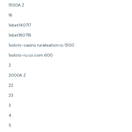
1500A Z
16
1xbet140717
1xbet180718
1xslots-casino.ruralisation.ru 1500
1xslots-ru.co.com 600
2
2000A Z
22
23
3
4
5