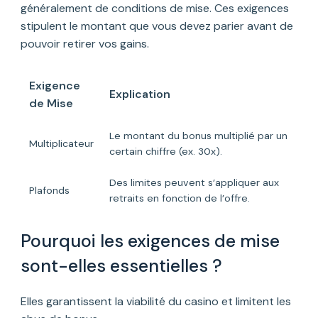
généralement de conditions de mise. Ces exigences
stipulent le montant que vous devez parier avant de
pouvoir retirer vos gains.
Exigence
Explication
de Mise
Le montant du bonus multiplié par un
Multiplicateur
certain chiffre (ex. 30x).
Des limites peuvent s’appliquer aux
Plafonds
retraits en fonction de l’offre.
Pourquoi les exigences de mise
sont-elles essentielles ?
Elles garantissent la viabilité du casino et limitent les