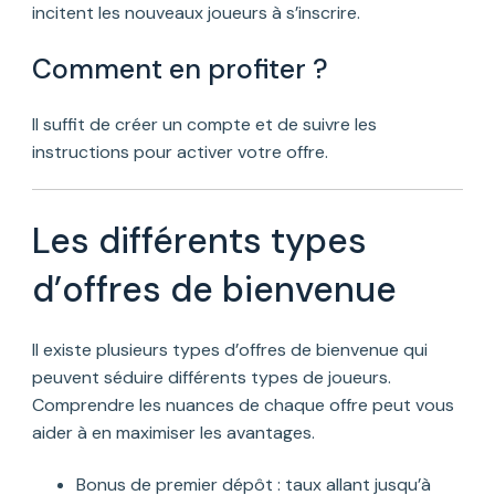
incitent les nouveaux joueurs à s’inscrire.
Comment en profiter ?
Il suffit de créer un compte et de suivre les
instructions pour activer votre offre.
Les différents types
d’offres de bienvenue
Il existe plusieurs types d’offres de bienvenue qui
peuvent séduire différents types de joueurs.
Comprendre les nuances de chaque offre peut vous
aider à en maximiser les avantages.
Bonus de premier dépôt : taux allant jusqu’à