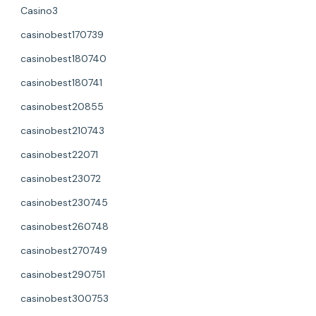
Casino3
casinobest170739
casinobest180740
casinobest180741
casinobest20855
casinobest210743
casinobest22071
casinobest23072
casinobest230745
casinobest260748
casinobest270749
casinobest290751
casinobest300753