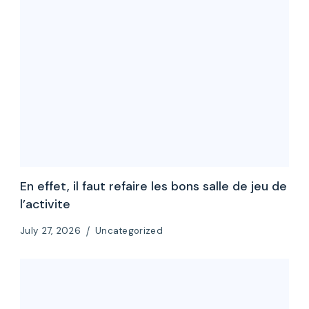
En effet, il faut refaire les bons salle de jeu de
l’activite
July 27, 2026
Uncategorized