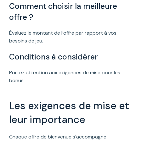
Comment choisir la meilleure
offre ?
Évaluez le montant de l’offre par rapport à vos
besoins de jeu.
Conditions à considérer
Portez attention aux exigences de mise pour les
bonus.
Les exigences de mise et
leur importance
Chaque offre de bienvenue s’accompagne