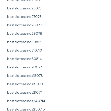
bestslotcasino23073
bestslotcasino27076
bestslotcasino28077
bestslotcasino29078
bestslotcasino30812
bestslotcasino310710
bestslotcasino60814
bestslotcasinos17077
bestslotcasinos18078
bestslotcasinos19079
bestslotcasinos210711
bestslotcasinos240714
bestslotcasinos250715