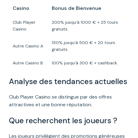
Casino
Bonus de Bienvenue
Club Player
200% jusqu’à 1000 € + 25 tours
Casino
gratuits.
150% jusqu’à 500 € + 20 tours
Autre Casino A
gratuits.
Autre Casino B
100% jusqu’à 300 € + cashback.
Analyse des tendances actuelles
Club Player Casino se distingue par des offres
attractives et une bonne réputation.
Que recherchent les joueurs ?
Les joueurs privilégient des promotions généreuses