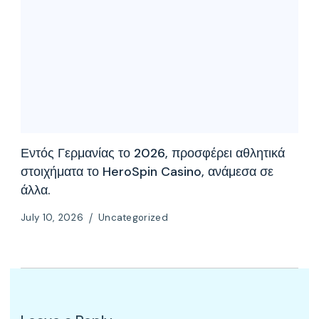
Εντός Γερμανίας το 2026, προσφέρει αθλητικά
στοιχήματα το HeroSpin Casino, ανάμεσα σε
άλλα.
July 10, 2026
Uncategorized