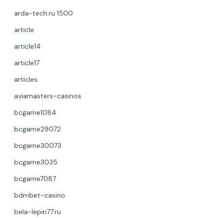
arda-tech.ru 1500
article
article14
article17
articles
aviamasters-casinos
bcgame1084
bcgame29072
bcgame30073
bcgame3035
bcgame7087
bdmbet-casino
bela-lepin77.ru