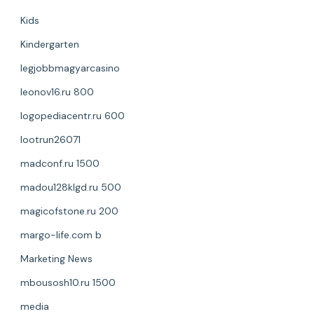
Kids
Kindergarten
legjobbmagyarcasino
leonov16.ru 800
logopediacentr.ru 600
lootrun26071
madconf.ru 1500
madou128klgd.ru 500
magicofstone.ru 200
margo-life.com b
Marketing News
mbousosh10.ru 1500
media