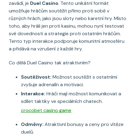
zavádí, je
Duel Casino
. Tento unikátní formát
umožňuje hráčům soutěžit přímo proti sobě v
různých hrách, jako jsou sloty nebo karetní hry. Místo
toho, aby hráli jen proti kasinu, mohou nyní testovat
své dovednosti a strategie proti ostatním hráčům.
Tento typ interakce podporuje komunitní atmosféru
a přidává na vzrušení z každé hry.
Co dělá Duel Casino tak atraktivním?
Soutěživost:
Možnost soutěžit s ostatními
zvyšuje adrenalín a motivaci.
Interakce:
Hráči mají možnost komunikovat a
sdílet taktiky ve speciálních chatech.
crocobet casino game
Odměny:
Atraktivní bonusy a ceny pro vítěze
duelů.