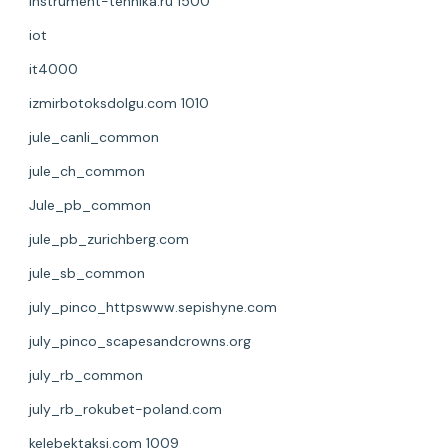
instrument-tehnika.ru 1500
iot
it4000
izmirbotoksdolgu.com 1010
jule_canli_common
jule_ch_common
Jule_pb_common
jule_pb_zurichberg.com
jule_sb_common
july_pinco_httpswww.sepishyne.com
july_pinco_scapesandcrowns.org
july_rb_common
july_rb_rokubet-poland.com
kelebektaksi.com 1009