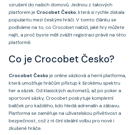
vzrušení do našich domovů. Jednou z takových
platforem je
Crocobet Česko
, která si rychle získala
popularitu mezi českými hráči. V tomto článku se
podíváme na to, co Crocobet nabízí, jaké hry můžete
najít, a proč byste měli zvážit registraci právě na této
platformě.
Co je Crocobet Česko?
Crocobet Česko
je online sázková a herní platforma,
která umožňuje hráčům přístup k širokému spektru
her a sázek. Od klasických automatů, až po poker a
sportovní sázky, Crocobet poskytuje kompletní
balíček pro každého, kdo hledá adrenalín a zábavu.
Platforma se zaměřuje na uživatelskou přívětivost a
bezpečnost, což z ní činí ideální volbu pro nové i
zkušené hráče.