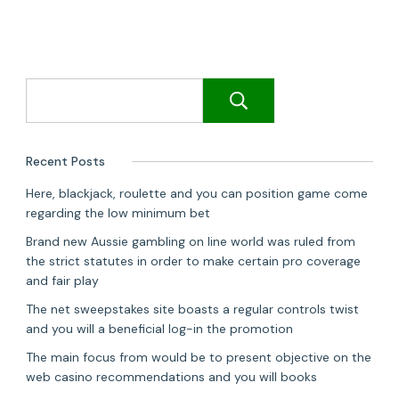
Search
Recent Posts
Here, blackjack, roulette and you can position game come
regarding the low minimum bet
Brand new Aussie gambling on line world was ruled from
the strict statutes in order to make certain pro coverage
and fair play
The net sweepstakes site boasts a regular controls twist
and you will a beneficial log-in the promotion
The main focus from would be to present objective on the
web casino recommendations and you will books