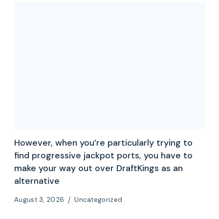
However, when you’re particularly trying to
find progressive jackpot ports, you have to
make your way out over DraftKings as an
alternative
August 3, 2026
Uncategorized