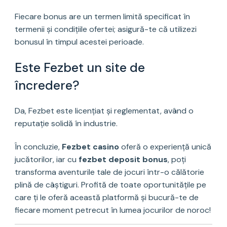
Fiecare bonus are un termen limită specificat în
termenii și condițiile ofertei; asigură-te că utilizezi
bonusul în timpul acestei perioade.
Este Fezbet un site de
încredere?
Da, Fezbet este licențiat și reglementat, având o
reputație solidă în industrie.
În concluzie,
Fezbet casino
oferă o experiență unică
jucătorilor, iar cu
fezbet deposit bonus
, poți
transforma aventurile tale de jocuri într-o călătorie
plină de câștiguri. Profită de toate oportunitățile pe
care ți le oferă această platformă și bucură-te de
fiecare moment petrecut în lumea jocurilor de noroc!