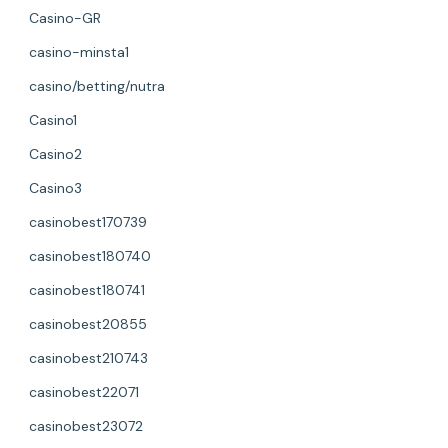
Casino-GR
casino-minsta1
casino/betting/nutra
Casino1
Casino2
Casino3
casinobest170739
casinobest180740
casinobest180741
casinobest20855
casinobest210743
casinobest22071
casinobest23072