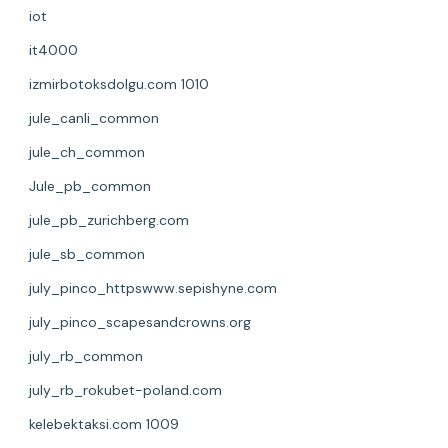
iot
it4000
izmirbotoksdolgu.com 1010
jule_canli_common
jule_ch_common
Jule_pb_common
jule_pb_zurichberg.com
jule_sb_common
july_pinco_httpswww.sepishyne.com
july_pinco_scapesandcrowns.org
july_rb_common
july_rb_rokubet-poland.com
kelebektaksi.com 1009