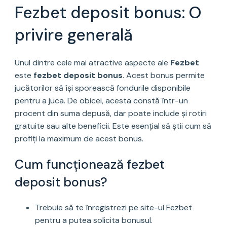
Fezbet deposit bonus: O
privire generală
Unul dintre cele mai atractive aspecte ale
Fezbet
este
fezbet deposit bonus
. Acest bonus permite
jucătorilor să își sporească fondurile disponibile
pentru a juca. De obicei, acesta constă într-un
procent din suma depusă, dar poate include și rotiri
gratuite sau alte beneficii. Este esențial să știi cum să
profiți la maximum de acest bonus.
Cum funcționează fezbet
deposit bonus?
Trebuie să te înregistrezi pe site-ul Fezbet
pentru a putea solicita bonusul.