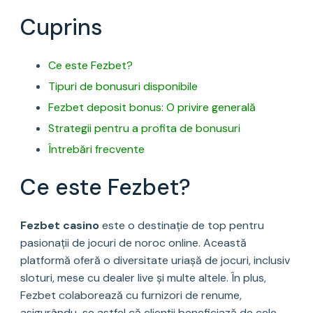
Cuprins
Ce este Fezbet?
Tipuri de bonusuri disponibile
Fezbet deposit bonus: O privire generală
Strategii pentru a profita de bonusuri
Întrebări frecvente
Ce este Fezbet?
Fezbet casino
este o destinație de top pentru
pasionații de jocuri de noroc online. Această
platformă oferă o diversitate uriașă de jocuri, inclusiv
sloturi, mese cu dealer live și multe altele. În plus,
Fezbet colaborează cu furnizori de renume,
asigurându-se astfel că clienții beneficiază de cele