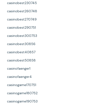
casinobest230745
casinobest260748
casinobest270749
casinobest290751
casinobest300753
casinobest30856
casinobest40857
casinobest50858
casinofaenger1
casinofaenger4
casinogame170751
casinogame180752
casinogame190753