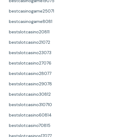
bestcasinogame19075
bestcasinogame25071
bestcasinogame8081
bestslotcasino20811
bestslotcasino21072
bestslotcasino23073
bestslotcasino27076
bestslotcasino28077
bestslotcasino29078
bestslotcasino30812
bestslotcasino310710
bestslotcasino60814
bestslotcasino70815
bestslotcasinos17077