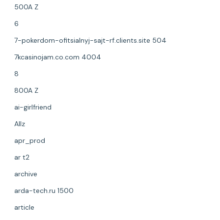
500A Z
6
7-pokerdom-ofitsialnyj-sajt-rf.clients.site 504
7kcasinojam.co.com 4004
8
800A Z
ai-girlfriend
Allz
apr_prod
ar t2
archive
arda-tech.ru 1500
article