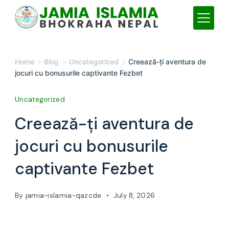
Skip
to
content
JAMIA
Home
Blog
Uncategorized
Creează-ți aventura de
ISLAMIA
jocuri cu bonusurile captivante Fezbet
Uncategorized
Creează-ți aventura de
jocuri cu bonusurile
captivante Fezbet
By
jamia-islamia-qazcde
July 8, 2026