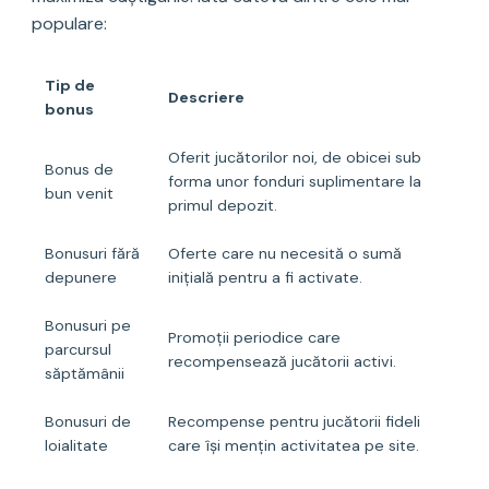
populare:
Tip de
Descriere
bonus
Oferit jucătorilor noi, de obicei sub
Bonus de
forma unor fonduri suplimentare la
bun venit
primul depozit.
Bonusuri fără
Oferte care nu necesită o sumă
depunere
inițială pentru a fi activate.
Bonusuri pe
Promoții periodice care
parcursul
recompensează jucătorii activi.
săptămânii
Bonusuri de
Recompense pentru jucătorii fideli
loialitate
care își mențin activitatea pe site.