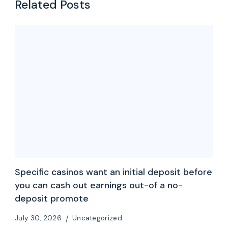
Related Posts
Specific casinos want an initial deposit before
you can cash out earnings out-of a no-
deposit promote
July 30, 2026
Uncategorized