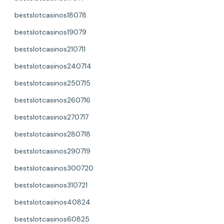
bestslotcasinos18078
bestslotcasinos19079
bestslotcasinos210711
bestslotcasinos240714
bestslotcasinos250715
bestslotcasinos260716
bestslotcasinos270717
bestslotcasinos280718
bestslotcasinos290719
bestslotcasinos300720
bestslotcasinos310721
bestslotcasinos40824
bestslotcasinos60825