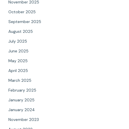
November 2025
October 2025
September 2025
August 2025
July 2025
June 2025
May 2025
April 2025
March 2025
February 2025
January 2025
January 2024
November 2023