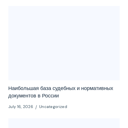
Наибольшая база судебных и нормативных
документов в России
July 16, 2026
Uncategorized