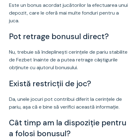
Este un bonus acordat jucătorilor la efectuarea unui
depozit, care le oferă mai multe fonduri pentru a
juca.
Pot retrage bonusul direct?
Nu, trebuie să îndeplinești cerințele de pariu stabilite
de Fezbet înainte de a putea retrage câștigurile
obținute cu ajutorul bonusului.
Există restricții de joc?
Da, unele jocuri pot contribui diferit la cerințele de
pariu, așa că e bine să verifici această informație.
Cât timp am la dispoziție pentru
a folosi bonusul?