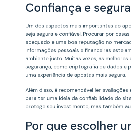
Confiança e segur
Um dos aspectos mais importantes ao apost
seja segura e confiável. Procurar por cas
adequado e uma boa reputação no mercado
informações pessoais e financeiras esteja
ambiente justo. Muitas vezes, as melhores
segurança, como criptografia de dados e 
uma experiência de apostas mais segura.
Além disso, é recomendável ler avaliações e
para ter uma ideia da confiabilidade do s
protege seu investimento, mas também aum
Por que escolher 