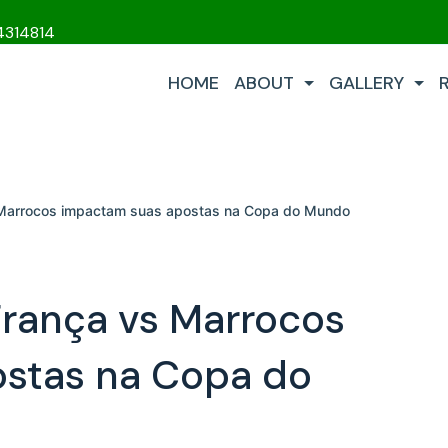
4314814
HOME
ABOUT
GALLERY
Marrocos impactam suas apostas na Copa do Mundo
rança vs Marrocos
stas na Copa do