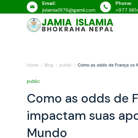
Email:
Phone:
Skip
jislamia1976@gamil.com
+977 981
to
content
JAMIA
ISLAMIA
Home
Blog
public
Como as odds de França vs 
public
Como as odds de F
impactam suas apo
Mundo