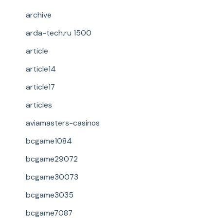
archive
arda-tech.ru 1500
article
article14
article17
articles
aviamasters-casinos
bcgame1084
bcgame29072
bcgame30073
bcgame3035
bcgame7087