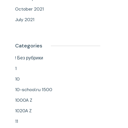
October 2021
July 2021
Categories
! Без рубрики
1
10
10-school.ru 1500
1000A Z
1020A Z
11