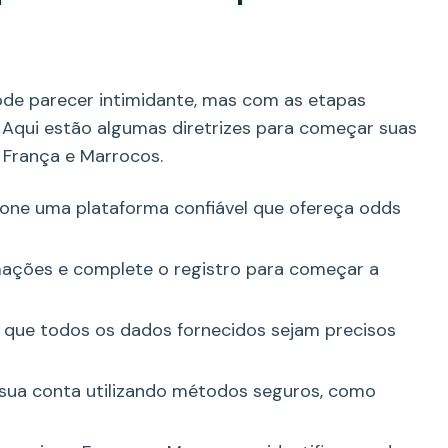
e parecer intimidante, mas com as etapas
. Aqui estão algumas diretrizes para começar suas
 França e Marrocos.
one uma plataforma confiável que ofereça odds
ações e complete o registro para começar a
que todos os dados fornecidos sejam precisos
 sua conta utilizando métodos seguros, como