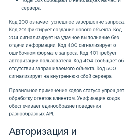
Коды 5xx сообщают о неполадках на части
сервера
Код 200 означает успешное завершение запроса.
Код 201 фиксирует создание нового объекта. Код
204 сигнализирует на удачное выполнение без
отдачи информации. Код 400 сигнализирует о
ошибочном формате запроса. Код 401 требует
авторизации пользователя. Код 404 сообщает об
отсутствии запрашиваемого объекта. Код 500
сигнализирует на внутреннюю сбой сервера.
Правильное применение кодов статуса упрощает
обработку ответов клиентом. Унификация кодов
обеспечивает единообразие поведения
разнообразных API.
Авторизация и