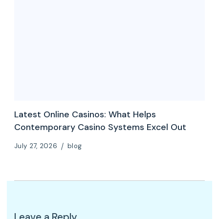
Latest Online Casinos: What Helps
Contemporary Casino Systems Excel Out
July 27, 2026
blog
Leave a Reply