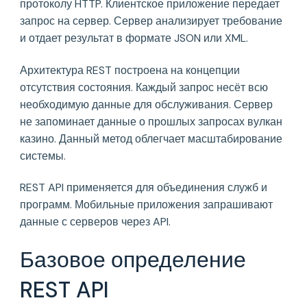
протоколу HTTP. Клиентское приложение передает
запрос на сервер. Сервер анализирует требование
и отдает результат в формате JSON или XML.
Архитектура REST построена на концепции
отсутствия состояния. Каждый запрос несёт всю
необходимую данные для обслуживания. Сервер
не запоминает данные о прошлых запросах вулкан
казино. Данный метод облегчает масштабирование
системы.
REST API применяется для объединения служб и
программ. Мобильные приложения запрашивают
данные с серверов через API.
Базовое определение
REST API