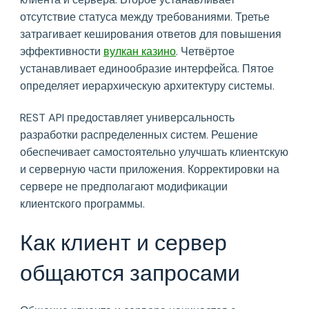
отсутствие статуса между требованиями. Третье
затрагивает кеширования ответов для повышения
эффективности
вулкан казино
. Четвёртое
устанавливает единообразие интерфейса. Пятое
определяет иерархическую архитектуру системы.
REST API предоставляет универсальность
разработки распределенных систем. Решение
обеспечивает самостоятельно улучшать клиентскую
и серверную части приложения. Корректировки на
сервере не предполагают модификации
клиентского программы.
Как клиент и сервер
общаются запросами