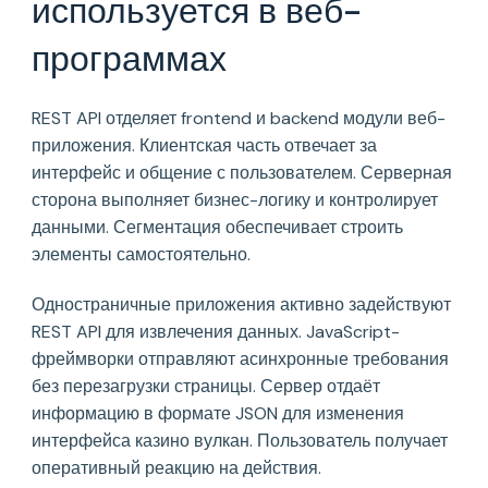
используется в веб-
программах
REST API отделяет frontend и backend модули веб-
приложения. Клиентская часть отвечает за
интерфейс и общение с пользователем. Серверная
сторона выполняет бизнес-логику и контролирует
данными. Сегментация обеспечивает строить
элементы самостоятельно.
Одностраничные приложения активно задействуют
REST API для извлечения данных. JavaScript-
фреймворки отправляют асинхронные требования
без перезагрузки страницы. Сервер отдаёт
информацию в формате JSON для изменения
интерфейса казино вулкан. Пользователь получает
оперативный реакцию на действия.