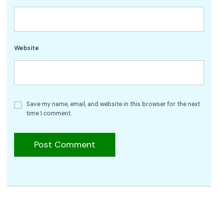
Website
Save my name, email, and website in this browser for the next
time I comment.