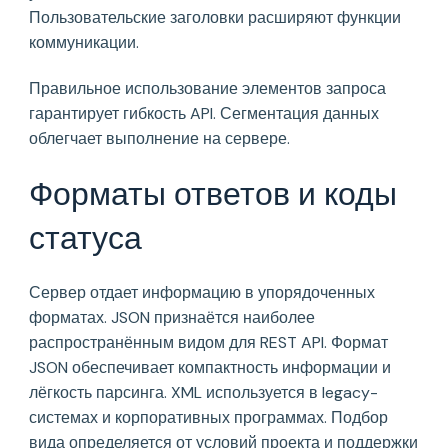
Пользовательские заголовки расширяют функции
коммуникации.
Правильное использование элементов запроса
гарантирует гибкость API. Сегментация данных
облегчает выполнение на сервере.
Форматы ответов и коды
статуса
Сервер отдает информацию в упорядоченных
форматах. JSON признаётся наиболее
распространённым видом для REST API. Формат
JSON обеспечивает компактность информации и
лёгкость парсинга. XML используется в legacy-
системах и корпоративных программах. Подбор
вида определяется от условий проекта и поддержки