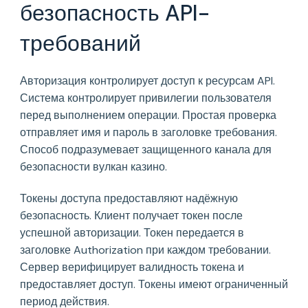
безопасность API-
требований
Авторизация контролирует доступ к ресурсам API.
Система контролирует привилегии пользователя
перед выполнением операции. Простая проверка
отправляет имя и пароль в заголовке требования.
Способ подразумевает защищенного канала для
безопасности вулкан казино.
Токены доступа предоставляют надёжную
безопасность. Клиент получает токен после
успешной авторизации. Токен передается в
заголовке Authorization при каждом требовании.
Сервер верифицирует валидность токена и
предоставляет доступ. Токены имеют ограниченный
период действия.