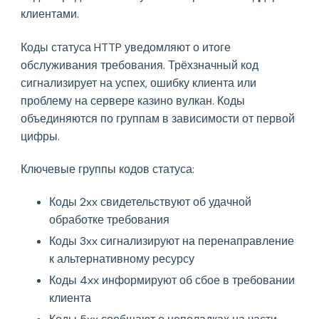
клиентами.
Коды статуса HTTP уведомляют о итоге
обслуживания требования. Трёхзначный код
сигнализирует на успех, ошибку клиента или
проблему на сервере казино вулкан. Коды
объединяются по группам в зависимости от первой
цифры.
Ключевые группы кодов статуса:
Коды 2xx свидетельствуют об удачной
обработке требования
Коды 3xx сигнализируют на перенаправление
к альтернативному ресурсу
Коды 4xx информируют об сбое в требовании
клиента