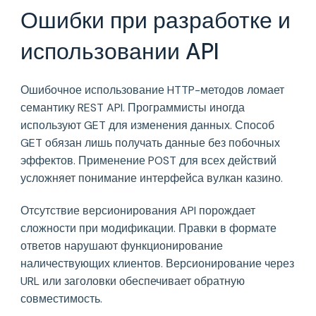
Ошибки при разработке и
использовании API
Ошибочное использование HTTP-методов ломает
семантику REST API. Программисты иногда
используют GET для изменения данных. Способ
GET обязан лишь получать данные без побочных
эффектов. Применение POST для всех действий
усложняет понимание интерфейса вулкан казино.
Отсутствие версионирования API порождает
сложности при модификации. Правки в формате
ответов нарушают функционирование
наличествующих клиентов. Версионирование через
URL или заголовки обеспечивает обратную
совместимость.