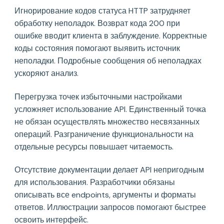
Игнорирование кодов статуса HTTP затрудняет
обработку неполадок. Возврат кода 200 при
ошибке вводит клиента в заблуждение. Корректные
коды состояния помогают выявить источник
неполадки. Подробные сообщения об неполадках
ускоряют анализ.
Перегрузка точек избыточными настройками
усложняет использование API. Единственный точка
не обязан осуществлять множество несвязанных
операций. Разграничение функциональности на
отдельные ресурсы повышает читаемость.
Отсутствие документации делает API непригодным
для использования. Разработчики обязаны
описывать все endpoints, аргументы и форматы
ответов. Иллюстрации запросов помогают быстрее
освоить интерфейс.