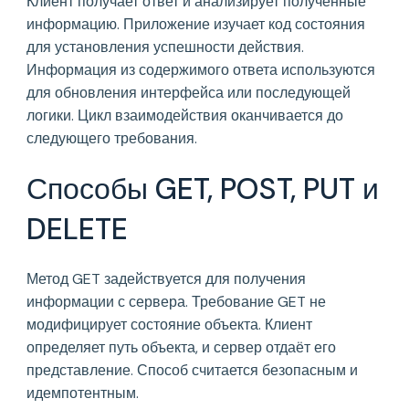
Клиент получает ответ и анализирует полученные
информацию. Приложение изучает код состояния
для установления успешности действия.
Информация из содержимого ответа используются
для обновления интерфейса или последующей
логики. Цикл взаимодействия оканчивается до
следующего требования.
Способы GET, POST, PUT и
DELETE
Метод GET задействуется для получения
информации с сервера. Требование GET не
модифицирует состояние объекта. Клиент
определяет путь объекта, и сервер отдаёт его
представление. Способ считается безопасным и
идемпотентным.