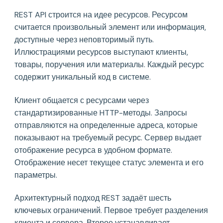
REST API строится на идее ресурсов. Ресурсом
считается произвольный элемент или информация,
доступные через неповторимый путь.
Иллюстрациями ресурсов выступают клиенты,
товары, поручения или материалы. Каждый ресурс
содержит уникальный код в системе.
Клиент общается с ресурсами через
стандартизированные HTTP-методы. Запросы
отправляются на определенные адреса, которые
показывают на требуемый ресурс. Сервер выдает
отображение ресурса в удобном формате.
Отображение несет текущее статус элемента и его
параметры.
Архитектурный подход REST задаёт шесть
ключевых ограничений. Первое требует разделения
клиента и сервера. Второе устанавливает