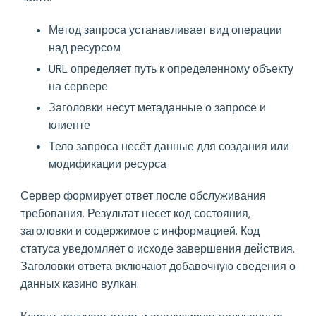
Метод запроса устанавливает вид операции
над ресурсом
URL определяет путь к определенному объекту
на сервере
Заголовки несут метаданные о запросе и
клиенте
Тело запроса несёт данные для создания или
модификации ресурса
Сервер формирует ответ после обслуживания
требования. Результат несет код состояния,
заголовки и содержимое с информацией. Код
статуса уведомляет о исходе завершения действия.
Заголовки ответа включают добавочную сведения о
данных казино вулкан.