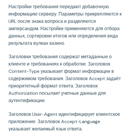
Настройки требования передают добавочную
информацию серверу. Параметры прикрепляются к
URL после знака вопроса и разделяются
амперсандом. Настройки применяются для отбора
данных, сортировки итогов или определения вида
результата вулкан казино.
Заголовки требования содержат метаданные о
клиенте и требованиях к обработке. Заголовок
Content-Type указывает формат информации в
содержимом требования. Заголовок Accept задаёт
приоритетный формат ответа. Заголовок
Authorization посылает учетные данные для
аутентификации.
Заголовок User-Agent идентифицирует клиентское
приложение. Заголовок Accept-Language
указывает желаемый язык ответа.