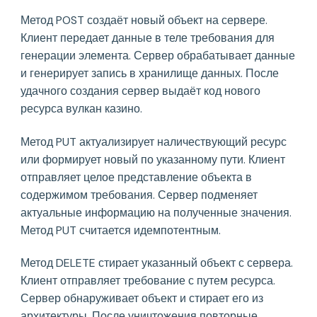
Метод POST создаёт новый объект на сервере.
Клиент передает данные в теле требования для
генерации элемента. Сервер обрабатывает данные
и генерирует запись в хранилище данных. После
удачного создания сервер выдаёт код нового
ресурса вулкан казино.
Метод PUT актуализирует наличествующий ресурс
или формирует новый по указанному пути. Клиент
отправляет целое представление объекта в
содержимом требования. Сервер подменяет
актуальные информацию на полученные значения.
Метод PUT считается идемпотентным.
Метод DELETE стирает указанный объект с сервера.
Клиент отправляет требование с путем ресурса.
Сервер обнаруживает объект и стирает его из
архитектуры. После уничтожения повторные