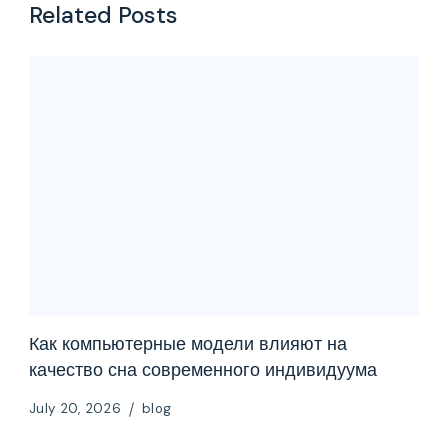
Related Posts
Как компьютерные модели влияют на
качество сна современного индивидуума
July 20, 2026
blog