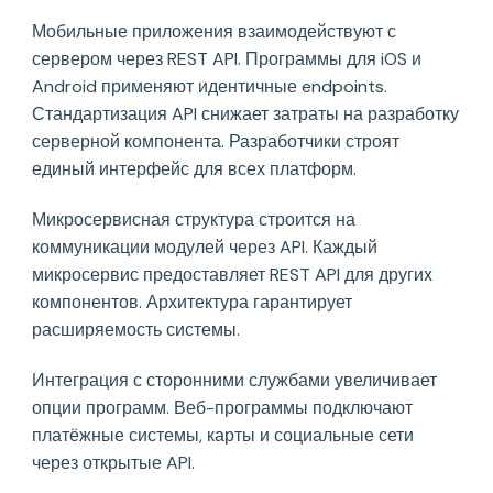
Мобильные приложения взаимодействуют с
сервером через REST API. Программы для iOS и
Android применяют идентичные endpoints.
Стандартизация API снижает затраты на разработку
серверной компонента. Разработчики строят
единый интерфейс для всех платформ.
Микросервисная структура строится на
коммуникации модулей через API. Каждый
микросервис предоставляет REST API для других
компонентов. Архитектура гарантирует
расширяемость системы.
Интеграция с сторонними службами увеличивает
опции программ. Веб-программы подключают
платёжные системы, карты и социальные сети
через открытые API.