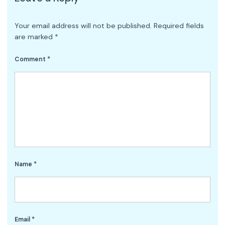
Your email address will not be published.
Required fields
are marked
*
Comment
*
Name
*
Email
*