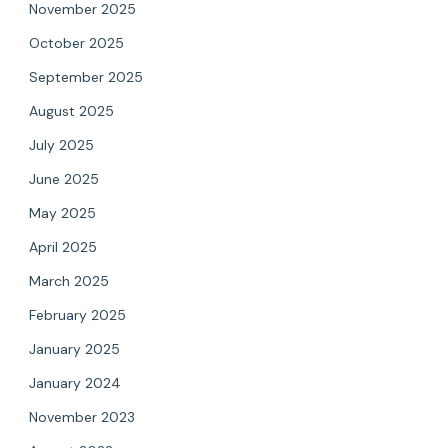
November 2025
October 2025
September 2025
August 2025
July 2025
June 2025
May 2025
April 2025
March 2025
February 2025
January 2025
January 2024
November 2023