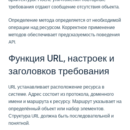
требования отдают сообщение отсутствия объекта.
Определение метода определяется от необходимой
операции над ресурсом. Корректное применение
методов обеспечивает предсказуемость поведения
API.
Функция URL, настроек и
заголовков требования
URL устанавливает расположение ресурса в
системе. Адрес состоит из протокола, доменного
имени и маршрута к ресурсу. Маршрут указывает на
определённый объект или набор элементов.
Структура URL должна быть последовательной и
понятной.