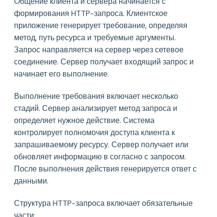
Общение клиента и сервера начинается с
формирования HTTP-запроса. Клиентское
приложение генерирует требование, определяя
метод, путь ресурса и требуемые аргументы.
Запрос направляется на сервер через сетевое
соединение. Сервер получает входящий запрос и
начинает его выполнение.
Выполнение требования включает несколько
стадий. Сервер анализирует метод запроса и
определяет нужное действие. Система
контролирует полномочия доступа клиента к
запрашиваемому ресурсу. Сервер получает или
обновляет информацию в согласно с запросом.
После выполнения действия генерируется ответ с
данными.
Структура HTTP-запроса включает обязательные
части: