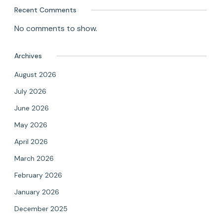
Recent Comments
No comments to show.
Archives
August 2026
July 2026
June 2026
May 2026
April 2026
March 2026
February 2026
January 2026
December 2025