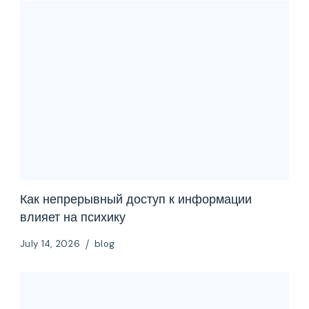
Как непрерывный доступ к информации
влияет на психику
July 14, 2026
blog