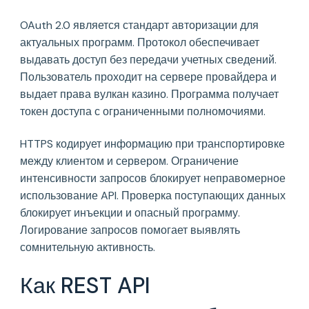
OAuth 2.0 является стандарт авторизации для
актуальных программ. Протокол обеспечивает
выдавать доступ без передачи учетных сведений.
Пользователь проходит на сервере провайдера и
выдает права вулкан казино. Программа получает
токен доступа с ограниченными полномочиями.
HTTPS кодирует информацию при транспортировке
между клиентом и сервером. Ограничение
интенсивности запросов блокирует неправомерное
использование API. Проверка поступающих данных
блокирует инъекции и опасный программу.
Логирование запросов помогает выявлять
сомнительную активность.
Как REST API