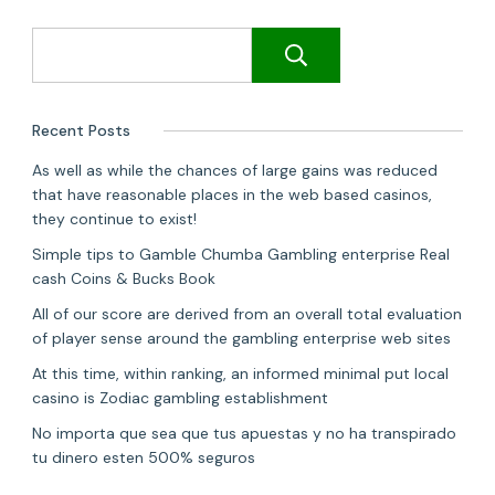
Search
Recent Posts
As well as while the chances of large gains was reduced
that have reasonable places in the web based casinos,
they continue to exist!
Simple tips to Gamble Chumba Gambling enterprise Real
cash Coins & Bucks Book
All of our score are derived from an overall total evaluation
of player sense around the gambling enterprise web sites
At this time, within ranking, an informed minimal put local
casino is Zodiac gambling establishment
No importa que sea que tus apuestas y no ha transpirado
tu dinero esten 500% seguros