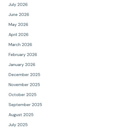
July 2026
June 2026
May 2026
April 2026
March 2026
February 2026
January 2026
December 2025
November 2025
October 2025
September 2025
August 2025
July 2025