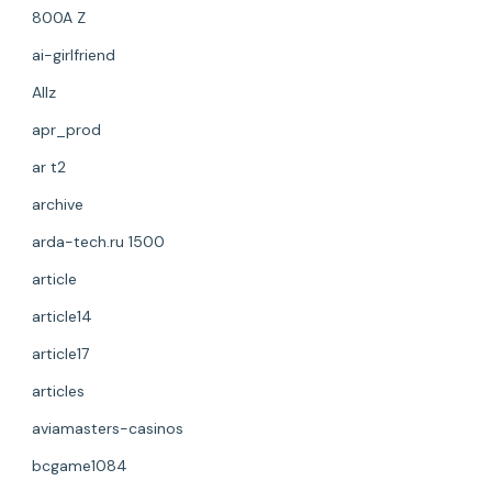
800A Z
ai-girlfriend
Allz
apr_prod
ar t2
archive
arda-tech.ru 1500
article
article14
article17
articles
aviamasters-casinos
bcgame1084