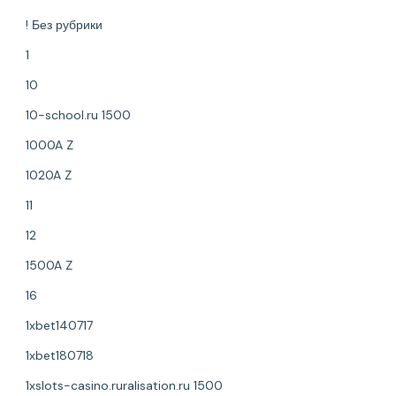
! Без рубрики
1
10
10-school.ru 1500
1000A Z
1020A Z
11
12
1500A Z
16
1xbet140717
1xbet180718
1xslots-casino.ruralisation.ru 1500