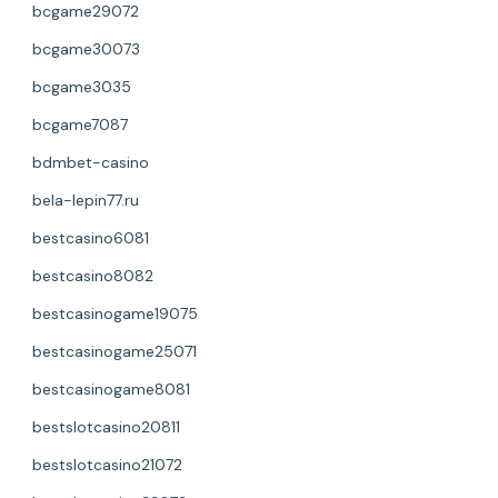
bcgame29072
bcgame30073
bcgame3035
bcgame7087
bdmbet-casino
bela-lepin77.ru
bestcasino6081
bestcasino8082
bestcasinogame19075
bestcasinogame25071
bestcasinogame8081
bestslotcasino20811
bestslotcasino21072