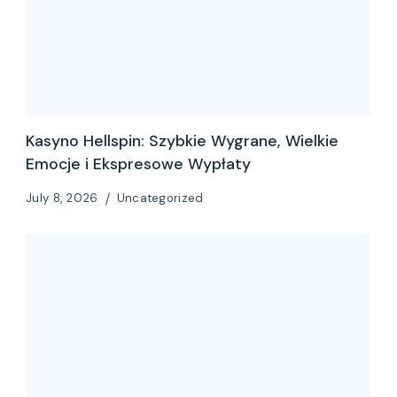
Kasyno Hellspin: Szybkie Wygrane, Wielkie
Emocje i Ekspresowe Wypłaty
July 8, 2026
Uncategorized