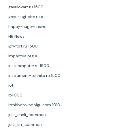
gavrilovart.ru 1500
gosuslugi-site.ru a
happy-hugo-casino
HR News
igryfort.ru 1500
impactua.org a
instcomputer.ru 1500
instrument-tehnika.ru 1500
iot
it4000
izmirbotoksdolgu.com 1010
jule_canli_common
jule_ch_common