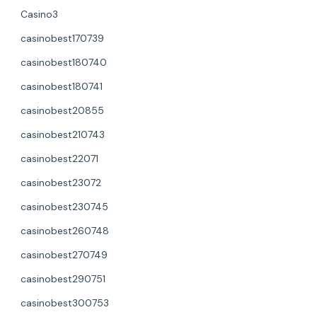
Casino3
casinobest170739
casinobest180740
casinobest180741
casinobest20855
casinobest210743
casinobest22071
casinobest23072
casinobest230745
casinobest260748
casinobest270749
casinobest290751
casinobest300753