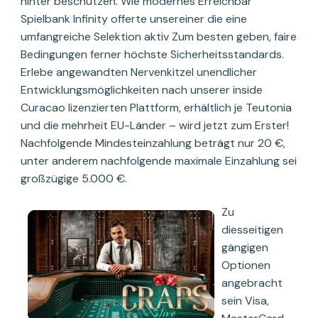
hinter beschützen. Wie modernes Erreichbar
Spielbank Infinity offerte unsereiner die eine
umfangreiche Selektion aktiv Zum besten geben, faire
Bedingungen ferner höchste Sicherheitsstandards.
Erlebe angewandten Nervenkitzel unendlicher
Entwicklungsmöglichkeiten nach unserer inside
Curacao lizenzierten Plattform, erhältlich je Teutonia
und die mehrheit EU-Länder – wird jetzt zum Erster!
Nachfolgende Mindesteinzahlung beträgt nur 20 €,
unter anderem nachfolgende maximale Einzahlung sei
großzügige 5.000 €.
Zu
diesseitigen
gängigen
Optionen
angebracht
sein Visa,