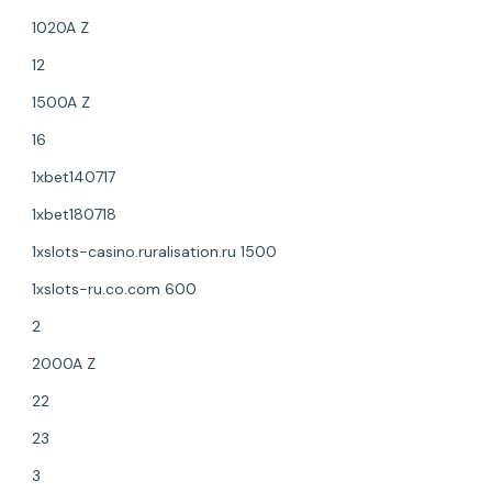
1020A Z
12
1500A Z
16
1xbet140717
1xbet180718
1xslots-casino.ruralisation.ru 1500
1xslots-ru.co.com 600
2
2000A Z
22
23
3