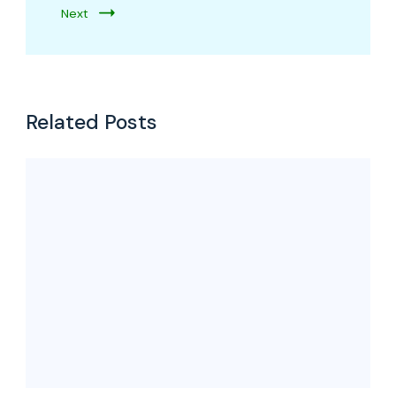
Next
Related Posts