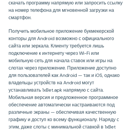
скачать программу напрямую или запросить ссылку
на номер телефона для мгновенной загрузки на
смартфон.
Получить мобильное приложение букмекерской
конторы для Android возможно с официального
сайта или зеркала. Клиенту требуется лишь
подключение к интернету через Wi-Fi или
мобильную сеть для начала ставок или игры на
слотах через приложение. Приложение доступно
для пользователей как Android — так и iOS, однако
владельцы устройств на Android могут
устанавливать 1xBet.apk напрямую с сайта.
Мобильная версия и предложенное программное
обеспечение автоматически настраиваются под
различные экраны — обеспечивая качественную
графику и доступ ко всему функционалу. Наряду с
этим, даже слоты с минимальной ставкой в 1xBet