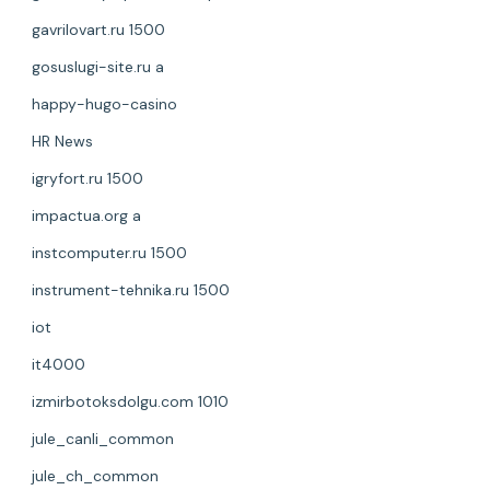
gavrilovart.ru 1500
gosuslugi-site.ru a
happy-hugo-casino
HR News
igryfort.ru 1500
impactua.org a
instcomputer.ru 1500
instrument-tehnika.ru 1500
iot
it4000
izmirbotoksdolgu.com 1010
jule_canli_common
jule_ch_common