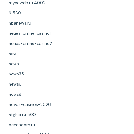
mycoweb.ru 4002
N 560
nbanews.ru
neues-online-casino1
neues-online-casino2
new
news
news35
news6
news8
novos-casinos-2026
ntghip.ru 500
oceandom.ru