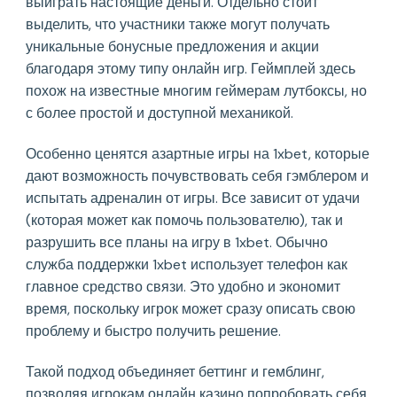
выиграть настоящие деньги. Отдельно стоит
выделить, что участники также могут получать
уникальные бонусные предложения и акции
благодаря этому типу онлайн игр. Геймплей здесь
похож на известные многим геймерам лутбоксы, но
с более простой и доступной механикой.
Особенно ценятся азартные игры на 1xbet, которые
дают возможность почувствовать себя гэмблером и
испытать адреналин от игры. Все зависит от удачи
(которая может как помочь пользователю), так и
разрушить все планы на игру в 1xbet. Обычно
служба поддержки 1xbet использует телефон как
главное средство связи. Это удобно и экономит
время, поскольку игрок может сразу описать свою
проблему и быстро получить решение.
Такой подход объединяет беттинг и гемблинг,
позволяя игрокам онлайн казино попробовать себя