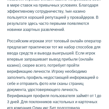
в мире ставок на привычных условиях. Благодаря
эффективному сотрудничеству, 1win казино
пользуется хорошей репутацией у провайдеров. В
результате здесь часто первыми появляются
новинки азартных развлечений.
Российским игрокам этот топовый онлайн оператор
предлагает практически тот же набор способов для
ввода средств и вывода выигрышей. Если игрок
впервые запрашивает вывод прибыли (онлайн
казино), скорее всего, потребует пройти
верификацию личности. Игроку необходимо
заполнить профиль недостающей информацией о
себе и отправить фото или сканы страниц
документа, удостоверяющего личность.
Верификация профиля пользователя займёт от 1 до
3 дней. Для поклонников настольных и карточных
игр компания Один икс Бет подготовила