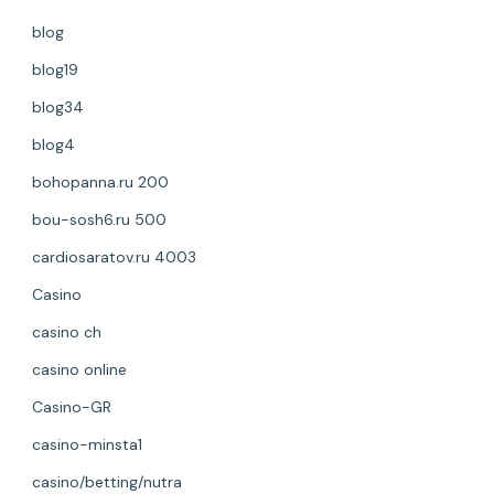
blog
blog19
blog34
blog4
bohopanna.ru 200
bou-sosh6.ru 500
cardiosaratov.ru 4003
Casino
casino ch
casino online
Casino-GR
casino-minsta1
casino/betting/nutra