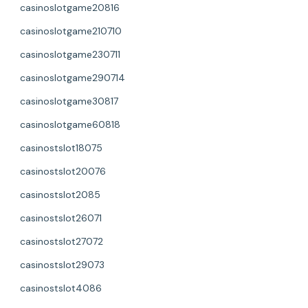
casinoslotgame20816
casinoslotgame210710
casinoslotgame230711
casinoslotgame290714
casinoslotgame30817
casinoslotgame60818
casinostslot18075
casinostslot20076
casinostslot2085
casinostslot26071
casinostslot27072
casinostslot29073
casinostslot4086