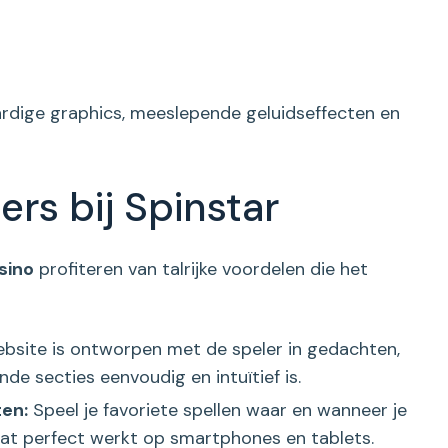
rdige graphics, meeslepende geluidseffecten en
rs bij Spinstar
sino
profiteren van talrijke voordelen die het
bsite is ontworpen met de speler in gedachten,
de secties eenvoudig en intuïtief is.
en:
Speel je favoriete spellen waar en wanneer je
dat perfect werkt op smartphones en tablets.