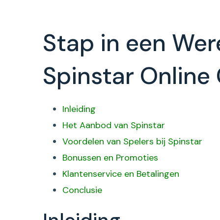
Stap in een Were
Spinstar Online
Inleiding
Het Aanbod van Spinstar
Voordelen van Spelers bij Spinstar
Bonussen en Promoties
Klantenservice en Betalingen
Conclusie