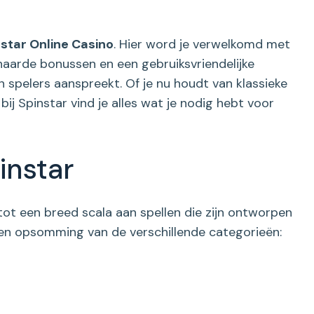
star Online Casino
. Hier word je verwelkomd met
aarde bonussen en een gebruiksvriendelijke
 spelers aanspreekt. Of je nu houdt van klassieke
 bij Spinstar vind je alles wat je nodig hebt voor
instar
ot een breed scala aan spellen die zijn ontworpen
en opsomming van de verschillende categorieën: