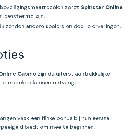
beveiligingsmaatregelen zorgt
Spinstar Online
n beschermd zijn.
 duizenden andere spelers en deel je ervaringen,
ties
Online Casino
zijn de uiterst aantrekkelijke
 die spelers kunnen ontvangen:
angen vaak een flinke bonus bij hun eerste
 speelgeld biedt om mee te beginnen.