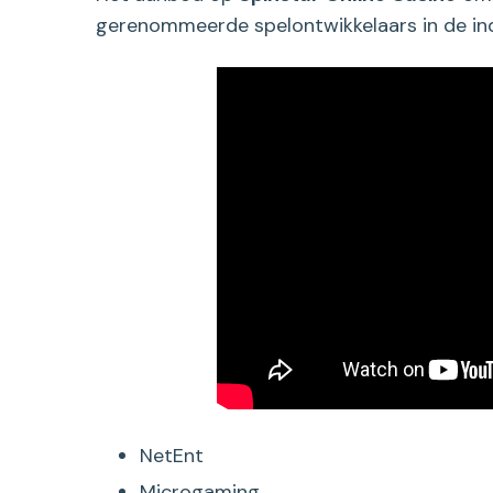
gerenommeerde spelontwikkelaars in de indu
NetEnt
Microgaming