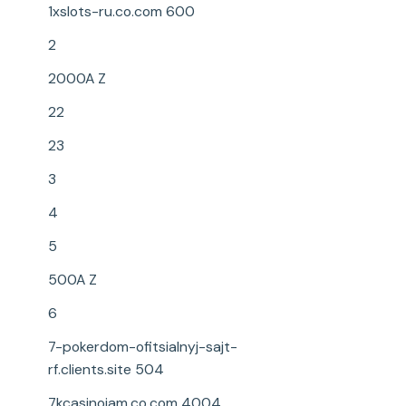
1xslots-ru.co.com 600
2
2000A Z
22
23
3
4
5
500A Z
6
7-pokerdom-ofitsialnyj-sajt-
rf.clients.site 504
7kcasinojam.co.com 4004