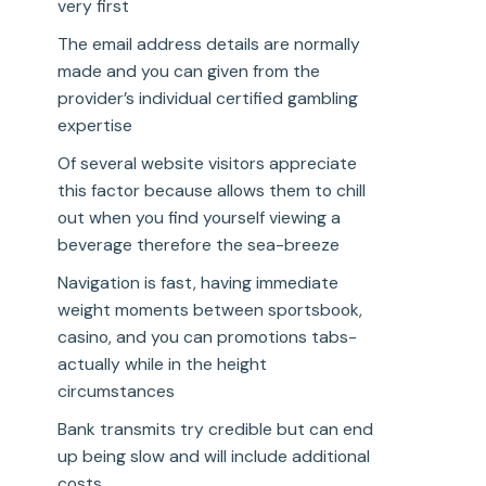
very first
The email address details are normally
made and you can given from the
provider’s individual certified gambling
expertise
Of several website visitors appreciate
this factor because allows them to chill
out when you find yourself viewing a
beverage therefore the sea-breeze
Navigation is fast, having immediate
weight moments between sportsbook,
casino, and you can promotions tabs-
actually while in the height
circumstances
Bank transmits try credible but can end
up being slow and will include additional
costs