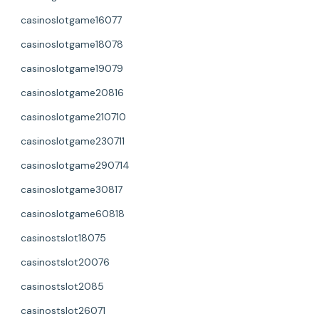
casinoslotgame16077
casinoslotgame18078
casinoslotgame19079
casinoslotgame20816
casinoslotgame210710
casinoslotgame230711
casinoslotgame290714
casinoslotgame30817
casinoslotgame60818
casinostslot18075
casinostslot20076
casinostslot2085
casinostslot26071