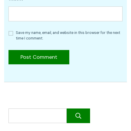
Save my name, email, and website in this browser for the next
time I comment.
Search