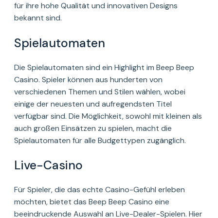
für ihre hohe Qualität und innovativen Designs
bekannt sind.
Spielautomaten
Die Spielautomaten sind ein Highlight im Beep Beep
Casino. Spieler können aus hunderten von
verschiedenen Themen und Stilen wählen, wobei
einige der neuesten und aufregendsten Titel
verfügbar sind. Die Möglichkeit, sowohl mit kleinen als
auch großen Einsätzen zu spielen, macht die
Spielautomaten für alle Budgettypen zugänglich.
Live-Casino
Für Spieler, die das echte Casino-Gefühl erleben
möchten, bietet das Beep Beep Casino eine
beeindruckende Auswahl an Live-Dealer-Spielen. Hier