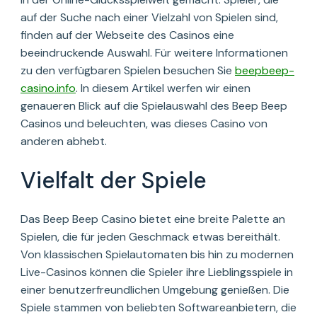
Blick
auf der Suche nach einer Vielzahl von Spielen sind,
auf
finden auf der Webseite des Casinos eine
die
beeindruckende Auswahl. Für weitere Informationen
Spielauswahl
zu den verfügbaren Spielen besuchen Sie
beepbeep-
casino.info
. In diesem Artikel werfen wir einen
genaueren Blick auf die Spielauswahl des Beep Beep
Casinos und beleuchten, was dieses Casino von
anderen abhebt.
Vielfalt der Spiele
Das Beep Beep Casino bietet eine breite Palette an
Spielen, die für jeden Geschmack etwas bereithält.
Von klassischen Spielautomaten bis hin zu modernen
Live-Casinos können die Spieler ihre Lieblingsspiele in
einer benutzerfreundlichen Umgebung genießen. Die
Spiele stammen von beliebten Softwareanbietern, die