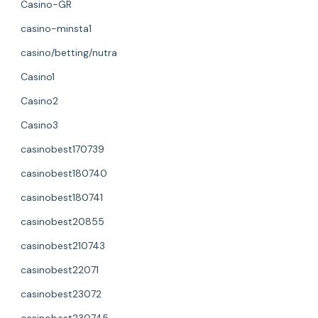
Casino-GR
casino-minsta1
casino/betting/nutra
Casino1
Casino2
Casino3
casinobest170739
casinobest180740
casinobest180741
casinobest20855
casinobest210743
casinobest22071
casinobest23072