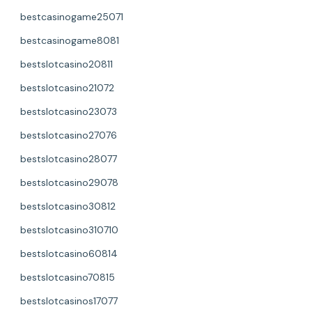
bestcasinogame25071
bestcasinogame8081
bestslotcasino20811
bestslotcasino21072
bestslotcasino23073
bestslotcasino27076
bestslotcasino28077
bestslotcasino29078
bestslotcasino30812
bestslotcasino310710
bestslotcasino60814
bestslotcasino70815
bestslotcasinos17077