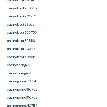
casinobest230745
casinobest260748
casinobest270749
casinobest290751
casinobest300753
casinobest30856
casinobest40857
casinobest50858
casinofaenger1
casinofaenger4
casinogame170751
casinogame180752
casinogame190753
casinogame210754