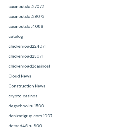
casinostslot27072
casinostslot29073
casinostslot4086
catalog
chickenroad224071
chickenroad23071
chickenroad2casinos1
Cloud News
Construction News
crypto casinos
degschool.ru 1500
denizatigrup.com 1007
detsad45.ru 800