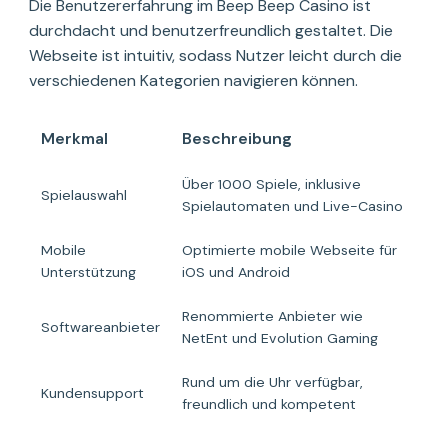
Die Benutzererfahrung im Beep Beep Casino ist
durchdacht und benutzerfreundlich gestaltet. Die
Webseite ist intuitiv, sodass Nutzer leicht durch die
verschiedenen Kategorien navigieren können.
Merkmal
Beschreibung
Über 1000 Spiele, inklusive
Spielauswahl
Spielautomaten und Live-Casino
Mobile
Optimierte mobile Webseite für
Unterstützung
iOS und Android
Renommierte Anbieter wie
Softwareanbieter
NetEnt und Evolution Gaming
Rund um die Uhr verfügbar,
Kundensupport
freundlich und kompetent