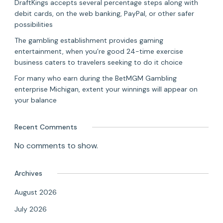
DraftKings accepts several percentage steps along with
debit cards, on the web banking, PayPal, or other safer
possibilities
The gambling establishment provides gaming
entertainment, when you’re good 24-time exercise
business caters to travelers seeking to do it choice
For many who earn during the BetMGM Gambling
enterprise Michigan, extent your winnings will appear on
your balance
Recent Comments
No comments to show.
Archives
August 2026
July 2026