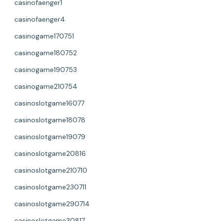
casinofaenger1
casinofaenger4
casinogame170751
casinogame180752
casinogame190753
casinogame210754
casinoslotgame16077
casinoslotgame18078
casinoslotgame19079
casinoslotgame20816
casinoslotgame210710
casinoslotgame230711
casinoslotgame290714
casinoslotgame30817