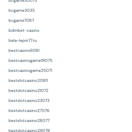
bcgame30073
bcgame3035
bcgame7087
bdmbet-casino
bela-lepin77.ru
bestcasino6081
bestcasinogame19075
bestcasinogame25071
bestslotcasino20811
bestslotcasino21072
bestslotcasino23073
bestslotcasino27076
bestslotcasino28077
bestslotcasino29078