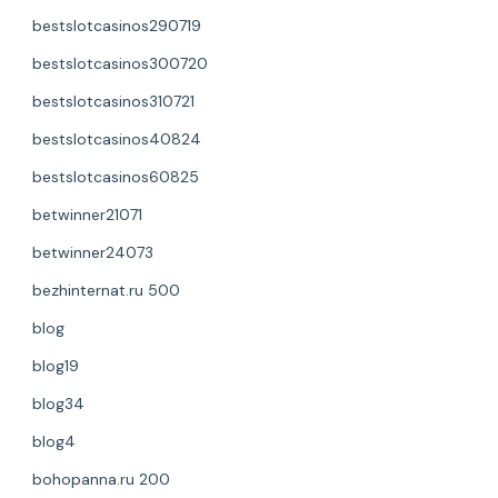
bestslotcasinos290719
bestslotcasinos300720
bestslotcasinos310721
bestslotcasinos40824
bestslotcasinos60825
betwinner21071
betwinner24073
bezhinternat.ru 500
blog
blog19
blog34
blog4
bohopanna.ru 200