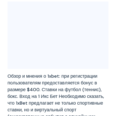
Обзор и мнения о 1xbet: при регистрации
пользователям предоставляется бонус в
размере $400. Ставки на футбол (теннис),
бокс. Вход на 1 Икс Бет Необходимо сказать,
что 1xBet предлагает не только спортивные
ставки, но и виртуальный спорт