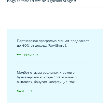
hogy felfedezd ezt az izgalmas világot!
Post
Партнерская программа MelBet предлагает
Navigation
до 40% от дохода (RevShare).
Previous
Мелбет отзывы реальных игроков о
букмекерской конторе: 158 отзывов о
выплатах, бонусах, коэффициентах
Next