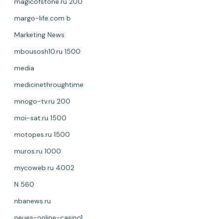
magicofstone.ru 200
margo-life.com b
Marketing News
mbousosh10.ru 1500
media
medicinethroughtime
mnogo-tv.ru 200
moi-sat.ru 1500
motopes.ru 1500
muros.ru 1000
mycoweb.ru 4002
N 560
nbanews.ru
neues-online-casino1