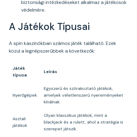
biztonsági intézkedéseket alkalmaz a játékosok
védelmére.
A Játékok Típusai
A spin kaszinókban számos játék található. Ezek
közül a legnépszerűbbek a következők:
Játék
Leírás
típusa
Egyszerű és szórakoztató játékok,
Nyerőgépek
amelyek véletlenszerű nyereményeket
kínálnak.
Olyan klasszikus játékok, mint a
Asztali
blackjack és a rulett, ahol a stratégia is
játékok
szerepet játszik.