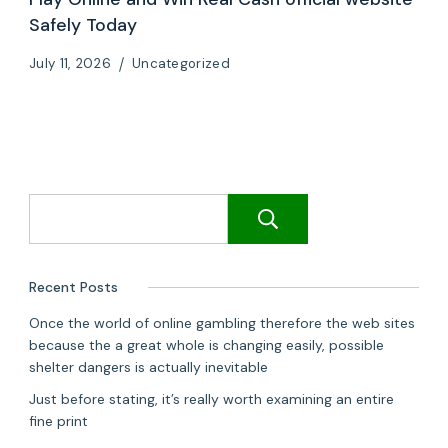
Safely Today
July 11, 2026
Uncategorized
Search
Recent Posts
Once the world of online gambling therefore the web sites
because the a great whole is changing easily, possible
shelter dangers is actually inevitable
Just before stating, it’s really worth examining an entire
fine print