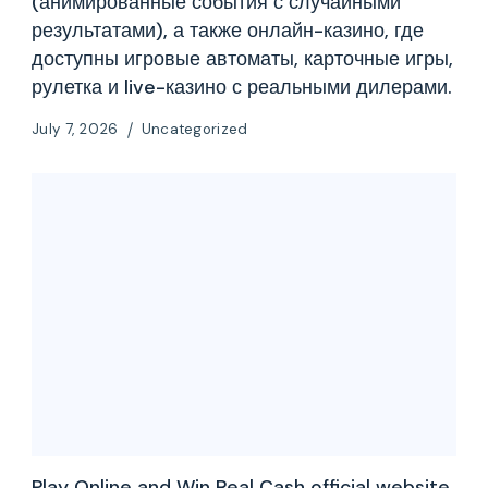
(анимированные события с случайными
результатами), а также онлайн-казино, где
доступны игровые автоматы, карточные игры,
рулетка и live-казино с реальными дилерами.
July 7, 2026
Uncategorized
Play Online and Win Real Cash official website