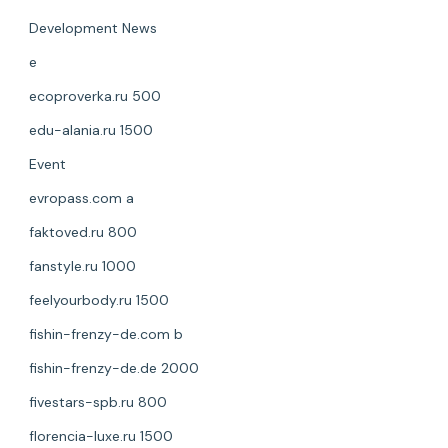
Development News
e
ecoproverka.ru 500
edu-alania.ru 1500
Event
evropass.com a
faktoved.ru 800
fanstyle.ru 1000
feelyourbody.ru 1500
fishin-frenzy-de.com b
fishin-frenzy-de.de 2000
fivestars-spb.ru 800
florencia-luxe.ru 1500