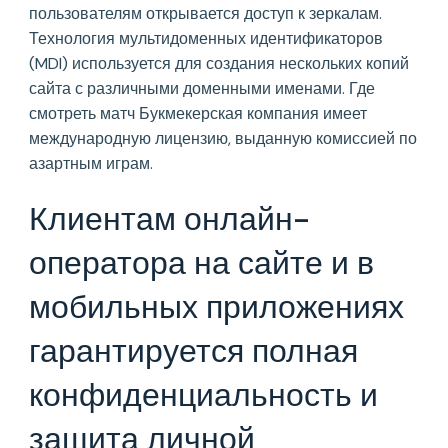
пользователям открывается доступ к зеркалам.
Технология мультидоменных идентификаторов
(MDI) используется для создания нескольких копий
сайта с различными доменными именами. Где
смотреть матч Букмекерская компания имеет
международную лицензию, выданную комиссией по
азартным играм.
Клиентам онлайн-
оператора на сайте и в
мобильных приложениях
гарантируется полная
конфиденциальность и
защита личной