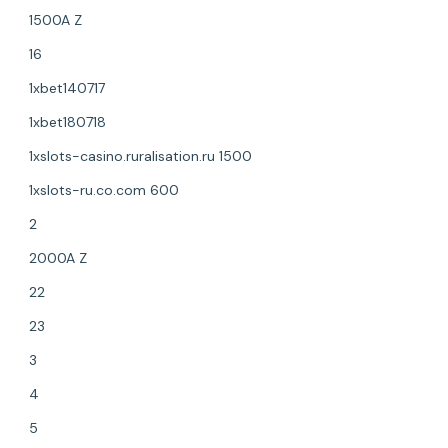
1500A Z
16
1xbet140717
1xbet180718
1xslots-casino.ruralisation.ru 1500
1xslots-ru.co.com 600
2
2000A Z
22
23
3
4
5