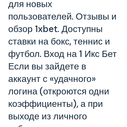
для новых
пользователей. Отзывы и
обзор 1xbet. Доступны
ставки на бокс, теннис и
футбол. Вход на 1 Икс Бет
Если вы зайдете в
аккаунт с «удачного»
логина (откроются одни
коэффициенты), а при
выходе из личного