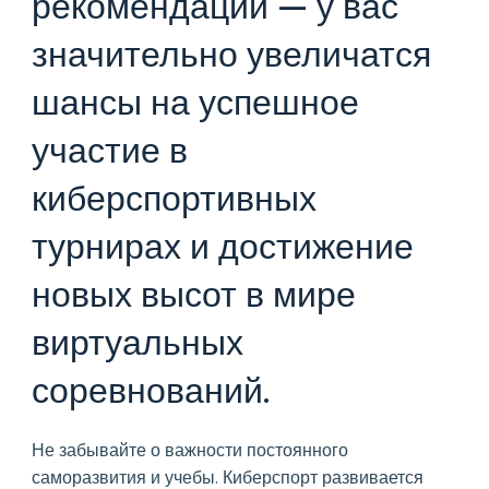
рекомендации — у вас
значительно увеличатся
шансы на успешное
участие в
киберспортивных
турнирах и достижение
новых высот в мире
виртуальных
соревнований.
Не забывайте о важности постоянного
саморазвития и учебы. Киберспорт развивается