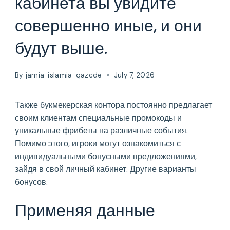
кабинета вы увидите
совершенно иные, и они
будут выше.
By
jamia-islamia-qazcde
July 7, 2026
Также букмекерская контора постоянно предлагает
своим клиентам специальные промокоды и
уникальные фрибеты на различные события.
Помимо этого, игроки могут ознакомиться с
индивидуальными бонусными предложениями,
зайдя в свой личный кабинет.
Другие варианты
бонусов.
Применяя данные