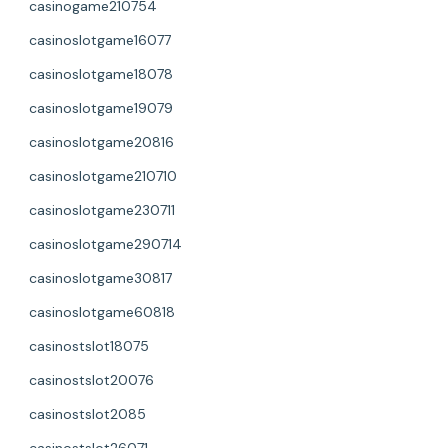
casinogame210754
casinoslotgame16077
casinoslotgame18078
casinoslotgame19079
casinoslotgame20816
casinoslotgame210710
casinoslotgame230711
casinoslotgame290714
casinoslotgame30817
casinoslotgame60818
casinostslot18075
casinostslot20076
casinostslot2085
casinostslot26071