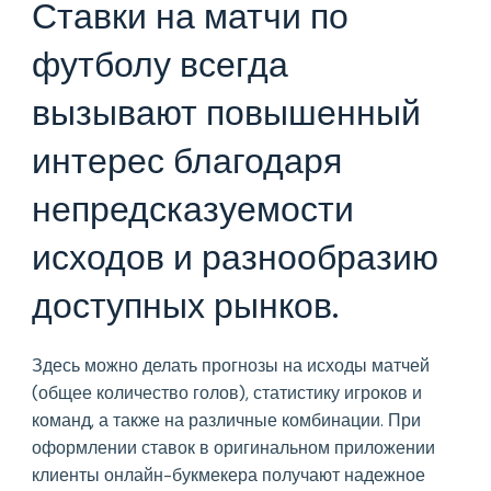
Ставки на матчи по
футболу всегда
вызывают повышенный
интерес благодаря
непредсказуемости
исходов и разнообразию
доступных рынков.
Здесь можно делать прогнозы на исходы матчей
(общее количество голов), статистику игроков и
команд, а также на различные комбинации. При
оформлении ставок в оригинальном приложении
клиенты онлайн-букмекера получают надежное