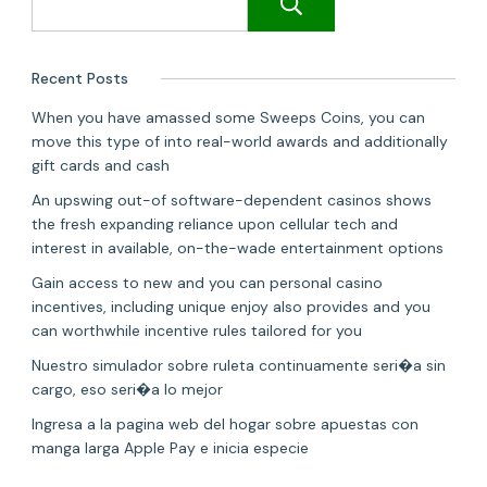
Search
Recent Posts
When you have amassed some Sweeps Coins, you can
move this type of into real-world awards and additionally
gift cards and cash
An upswing out-of software-dependent casinos shows
the fresh expanding reliance upon cellular tech and
interest in available, on-the-wade entertainment options
Gain access to new and you can personal casino
incentives, including unique enjoy also provides and you
can worthwhile incentive rules tailored for you
Nuestro simulador sobre ruleta continuamente seri�a sin
cargo, eso seri�a lo mejor
Ingresa a la pagina web del hogar sobre apuestas con
manga larga Apple Pay e inicia especie