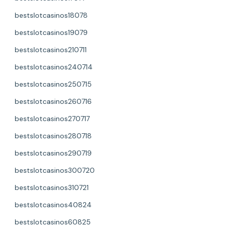
bestslotcasinos18078
bestslotcasinos19079
bestslotcasinos210711
bestslotcasinos240714
bestslotcasinos250715
bestslotcasinos260716
bestslotcasinos270717
bestslotcasinos280718
bestslotcasinos290719
bestslotcasinos300720
bestslotcasinos310721
bestslotcasinos40824
bestslotcasinos60825