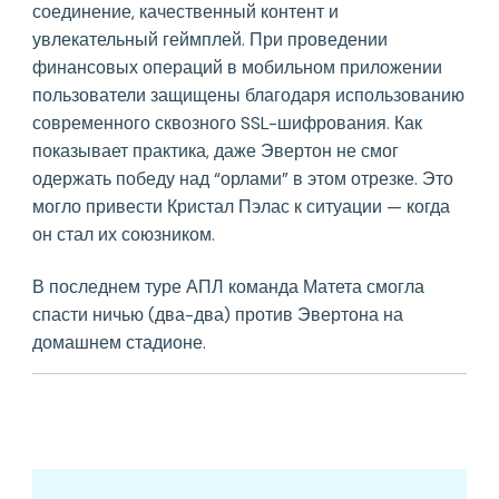
соединение, качественный контент и
увлекательный геймплей. При проведении
финансовых операций в мобильном приложении
пользователи защищены благодаря использованию
современного сквозного SSL-шифрования. Как
показывает практика, даже Эвертон не смог
одержать победу над “орлами” в этом отрезке. Это
могло привести Кристал Пэлас к ситуации — когда
он стал их союзником.
В последнем туре АПЛ команда Матета смогла
спасти ничью (два-два) против Эвертона на
домашнем стадионе.
Post